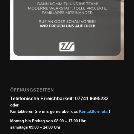
ÖFFNUNGSZEITEN
Telefonische Erreichbarkeit: 07741 9695232
oder
Kontaktieren Sie uns gerne über das
Kontaktformular
!
Montag bis Freitag von 08:00 – 17:00 Uhr
samstags 09:00 – 14:00 Uhr