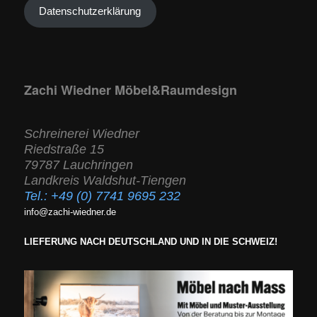
Datenschutzerklärung
Zachi Wiedner Möbel&Raumdesign
Schreinerei Wiedner
Riedstraße 15
79787 Lauchringen
Landkreis Waldshut-Tiengen
Tel.:
+49 (0) 7741 9695 232
info@zachi-wiedner.de
LIEFERUNG NACH DEUTSCHLAND UND IN DIE SCHWEIZ!