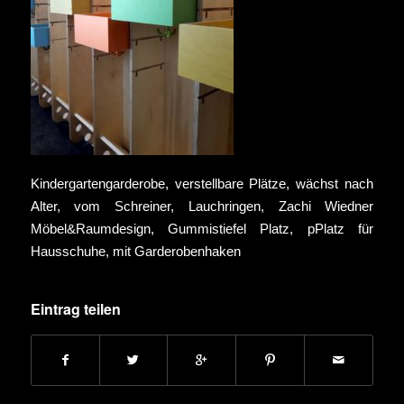
Kindergartengarderobe, verstellbare Plätze, wächst nach
Alter, vom Schreiner, Lauchringen, Zachi Wiedner
Möbel&Raumdesign, Gummistiefel Platz, pPlatz für
Hausschuhe, mit Garderobenhaken
Eintrag teilen