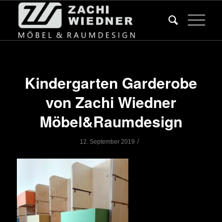
Kindergarten Garderobe
von Zachi Wiedner
Möbel&Raumdesign
/
12. September 2019