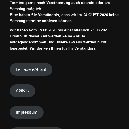
Termine gerne nach Vereinbarung auch abends oder am
Samstag möglich.
Bitte haben Sie Verständnis, dass wir im AUGUST 2026 keine
Samstagstermine anbieten können.
Wir haben vom 15.08.2026 bis einschließlich 23.08.202
Urlaub. In dieser Zeit werden keine Anrufe
entgegengenommen und unsere E-Mails werden nicht
bearbeitet. Wir danken Ihnen für Ihr Verständnis.
Leitfaden-Ablauf
AGB-s
Impressum