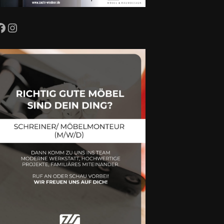
Facebook
Instagram