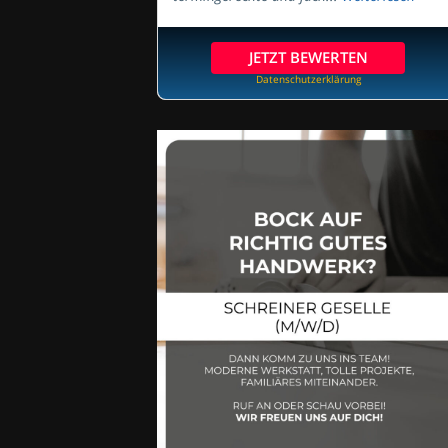
JETZT BEWERTEN
Datenschutzerklärung