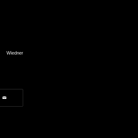
i Wiedner