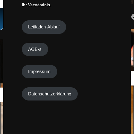
Ihr Verständnis.
Leitfaden-Ablauf
AGB-s
Impressum
Datenschutzerklärung