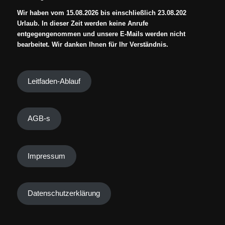
Wir haben vom 15.08.2026 bis einschließlich 23.08.202
Urlaub. In dieser Zeit werden keine Anrufe
entgegengenommen und unsere E-Mails werden nicht
bearbeitet. Wir danken Ihnen für Ihr Verständnis.
Leitfaden-Ablauf
AGB-s
Impressum
Datenschutzerklärung