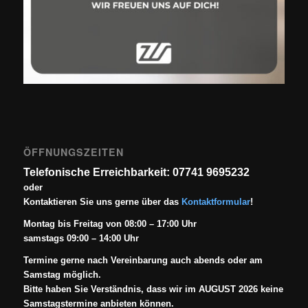
ÖFFNUNGSZEITEN
Telefonische Erreichbarkeit: 07741 9695232
oder
Kontaktieren Sie uns gerne über das
Kontaktformular
!
Montag bis Freitag von 08:00 – 17:00 Uhr
samstags 09:00 – 14:00 Uhr
Termine gerne nach Vereinbarung auch abends oder am
Samstag möglich.
Bitte haben Sie Verständnis, dass wir im AUGUST 2026 keine
Samstagstermine anbieten können.