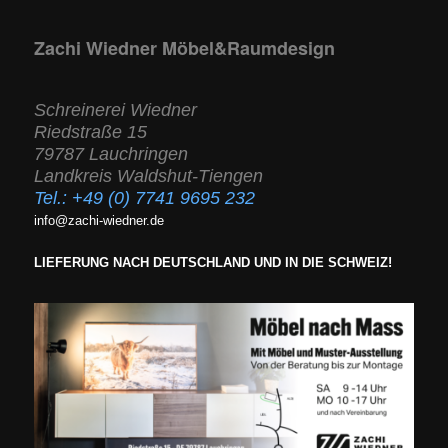
Zachi Wiedner Möbel&Raumdesign
Schreinerei Wiedner
Riedstraße 15
79787 Lauchringen
Landkreis Waldshut-Tiengen
Tel.:
+49 (0) 7741 9695 232
info@zachi-wiedner.de
LIEFERUNG NACH DEUTSCHLAND UND IN DIE SCHWEIZ!