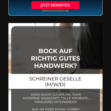
JETZT BEWERTEN
Datenschutzerklärung