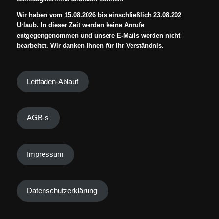
Wir haben vom 15.08.2026 bis einschließlich 23.08.202
Urlaub. In dieser Zeit werden keine Anrufe
entgegengenommen und unsere E-Mails werden nicht
bearbeitet. Wir danken Ihnen für Ihr Verständnis.
Leitfaden-Ablauf
AGB-s
Impressum
Datenschutzerklärung