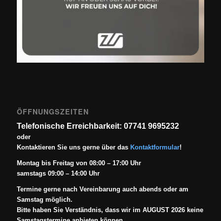
ÖFFNUNGSZEITEN
Telefonische Erreichbarkeit: 07741 9695232
oder
Kontaktieren Sie uns gerne über das
Kontaktformular
!
Montag bis Freitag von 08:00 – 17:00 Uhr
samstags 09:00 – 14:00 Uhr
Termine gerne nach Vereinbarung auch abends oder am
Samstag möglich.
Bitte haben Sie Verständnis, dass wir im AUGUST 2026 keine
Samstagstermine anbieten können.