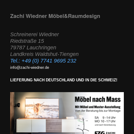
Zachi Wiedner Möbel&Raumdesign
Schreinerei Wiedner
Riedstraße 15
79787 Lauchringen
Landkreis Waldshut-Tiengen
Tel.:
+49 (0) 7741 9695 232
info@zachi-wiedner.de
LIEFERUNG NACH DEUTSCHLAND UND IN DIE SCHWEIZ!