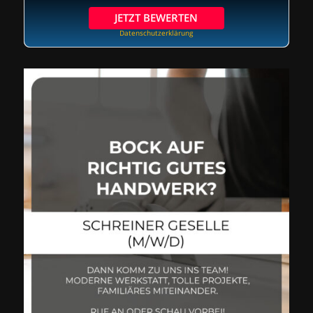
JETZT BEWERTEN
Datenschutzerklärung