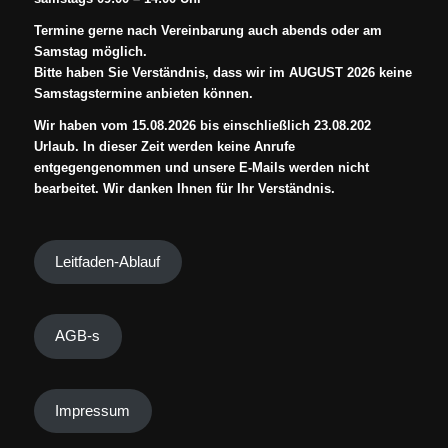
Termine gerne nach Vereinbarung auch abends oder am
Samstag möglich.
Bitte haben Sie Verständnis, dass wir im AUGUST 2026 keine
Samstagstermine anbieten können.
Wir haben vom 15.08.2026 bis einschließlich 23.08.202
Urlaub. In dieser Zeit werden keine Anrufe
entgegengenommen und unsere E-Mails werden nicht
bearbeitet. Wir danken Ihnen für Ihr Verständnis.
Leitfaden-Ablauf
AGB-s
Impressum