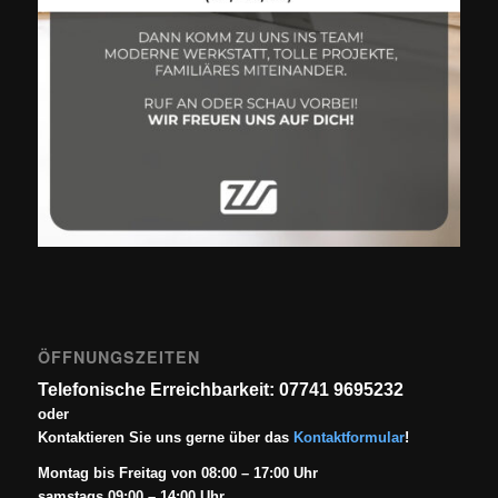
ÖFFNUNGSZEITEN
Telefonische Erreichbarkeit: 07741 9695232
oder
Kontaktieren Sie uns gerne über das
Kontaktformular
!
Montag bis Freitag von 08:00 – 17:00 Uhr
samstags 09:00 – 14:00 Uhr