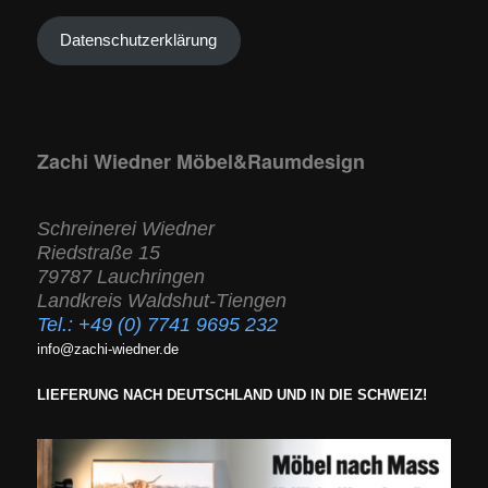
Datenschutzerklärung
Zachi Wiedner Möbel&Raumdesign
Schreinerei Wiedner
Riedstraße 15
79787 Lauchringen
Landkreis Waldshut-Tiengen
Tel.:
+49 (0) 7741 9695 232
info@zachi-wiedner.de
LIEFERUNG NACH DEUTSCHLAND UND IN DIE SCHWEIZ!