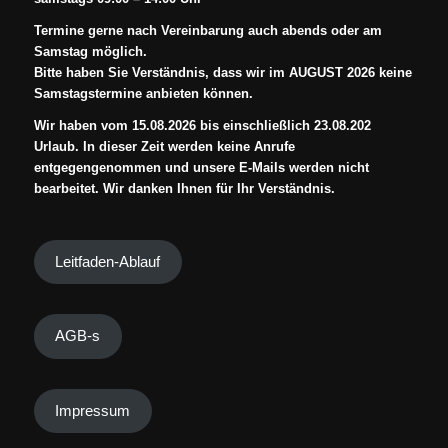
Termine gerne nach Vereinbarung auch abends oder am
Samstag möglich.
Bitte haben Sie Verständnis, dass wir im AUGUST 2026 keine
Samstagstermine anbieten können.
Wir haben vom 15.08.2026 bis einschließlich 23.08.202
Urlaub. In dieser Zeit werden keine Anrufe
entgegengenommen und unsere E-Mails werden nicht
bearbeitet. Wir danken Ihnen für Ihr Verständnis.
Leitfaden-Ablauf
AGB-s
Impressum