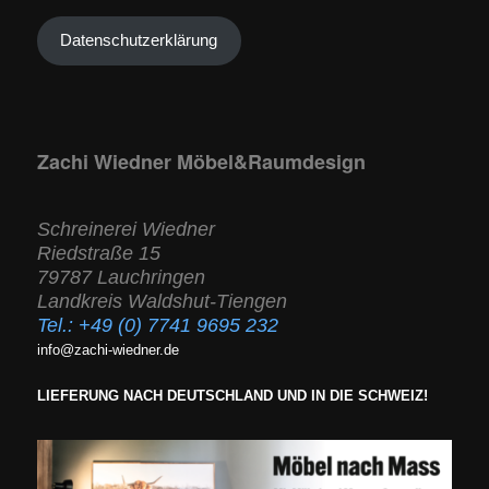
Datenschutzerklärung
Zachi Wiedner Möbel&Raumdesign
Schreinerei Wiedner
Riedstraße 15
79787 Lauchringen
Landkreis Waldshut-Tiengen
Tel.:
+49 (0) 7741 9695 232
info@zachi-wiedner.de
LIEFERUNG NACH DEUTSCHLAND UND IN DIE SCHWEIZ!