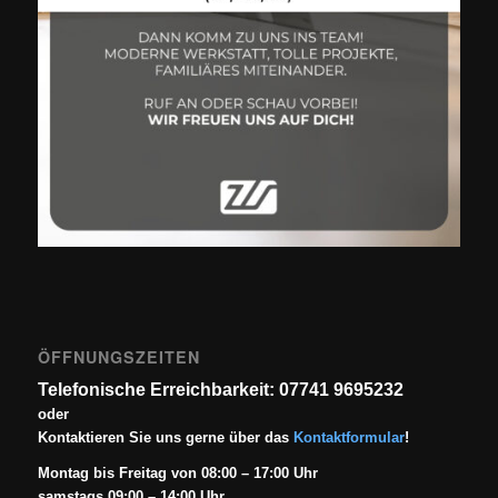
ÖFFNUNGSZEITEN
Telefonische Erreichbarkeit: 07741 9695232
oder
Kontaktieren Sie uns gerne über das
Kontaktformular
!
Montag bis Freitag von 08:00 – 17:00 Uhr
samstags 09:00 – 14:00 Uhr