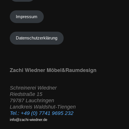
Impressum
Datenschutzerklärung
Zachi Wiedner Möbel&Raumdesign
Schreinerei Wiedner
Riedstraße 15
79787 Lauchringen
Landkreis Waldshut-Tiengen
Tel.:
+49 (0) 7741 9695 232
info@zachi-wiedner.de