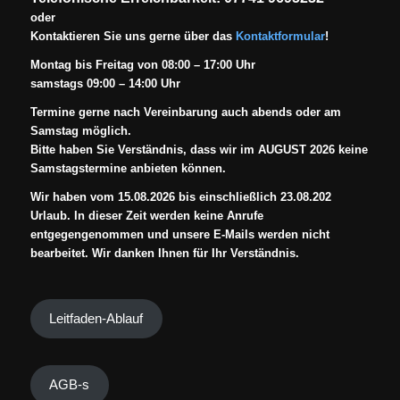
oder
Kontaktieren Sie uns gerne über das
Kontaktformular
!
Montag bis Freitag von 08:00 – 17:00 Uhr
samstags 09:00 – 14:00 Uhr
Termine gerne nach Vereinbarung auch abends oder am
Samstag möglich.
Bitte haben Sie Verständnis, dass wir im AUGUST 2026 keine
Samstagstermine anbieten können.
Wir haben vom 15.08.2026 bis einschließlich 23.08.202
Urlaub. In dieser Zeit werden keine Anrufe
entgegengenommen und unsere E-Mails werden nicht
bearbeitet. Wir danken Ihnen für Ihr Verständnis.
Leitfaden-Ablauf
AGB-s