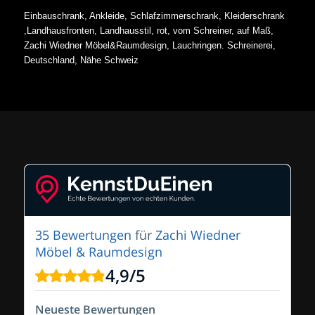
Einbauschrank, Ankleide, Schlafzimmerschrank, Kleiderschrank
,Landhausfronten, Landhausstil, rot, vom Schreiner, auf Maß,
Zachi Wiedner Möbel&Raumdesign, Lauchringen. Schreinerei,
Deutschland, Nähe Schweiz
35 Bewertungen
für
Zachi Wiedner
Möbel & Raumdesign
4,9
/
5
Neueste Bewertungen