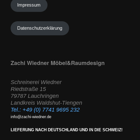
Impressum
Datenschutzerklärung
Zachi Wiedner Möbel&Raumdesign
Schreinerei Wiedner
Riedstraße 15
79787 Lauchringen
Landkreis Waldshut-Tiengen
Tel.:
+49 (0) 7741 9695 232
info@zachi-wiedner.de
LIEFERUNG NACH DEUTSCHLAND UND IN DIE SCHWEIZ!