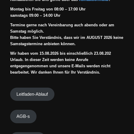
Montag bis Freitag von 08:00 – 17:00 Uhr
samstags 09:00 – 14:00 Uhr
Termine gerne nach Vereinbarung auch abends oder am
Samstag möglich.
Bitte haben Sie Verständnis, dass wir im AUGUST 2026 keine
Samstagstermine anbieten können.
Wir haben vom 15.08.2026 bis einschließlich 23.08.202
Urlaub. In dieser Zeit werden keine Anrufe
entgegengenommen und unsere E-Mails werden nicht
bearbeitet. Wir danken Ihnen für Ihr Verständnis.
Leitfaden-Ablauf
AGB-s