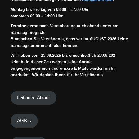
Montag bis Freitag von 08:00 – 17:00 Uhr
samstags 09:00 – 14:00 Uhr
Termine gerne nach Vereinbarung auch abends oder am
Samstag möglich.
Bitte haben Sie Verständnis, dass wir im AUGUST 2026 keine
Samstagstermine anbieten können.
Wir haben vom 15.08.2026 bis einschließlich 23.08.202
Urlaub. In dieser Zeit werden keine Anrufe
entgegengenommen und unsere E-Mails werden nicht
bearbeitet. Wir danken Ihnen für Ihr Verständnis.
Leitfaden-Ablauf
AGB-s