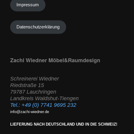
Impressum
Datenschutzerklärung
Zachi Wiedner Möbel&Raumdesign
Schreinerei Wiedner
Riedstraße 15
79787 Lauchringen
Landkreis Waldshut-Tiengen
Tel.:
+49 (0) 7741 9695 232
info@zachi-wiedner.de
LIEFERUNG NACH DEUTSCHLAND UND IN DIE SCHWEIZ!