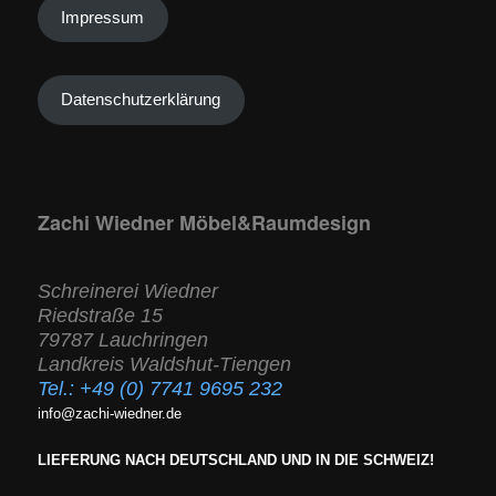
Impressum
Datenschutzerklärung
Zachi Wiedner Möbel&Raumdesign
Schreinerei Wiedner
Riedstraße 15
79787 Lauchringen
Landkreis Waldshut-Tiengen
Tel.:
+49 (0) 7741 9695 232
info@zachi-wiedner.de
LIEFERUNG NACH DEUTSCHLAND UND IN DIE SCHWEIZ!