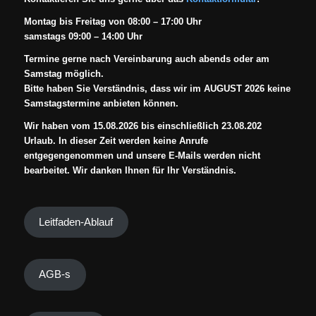
Montag bis Freitag von 08:00 – 17:00 Uhr
samstags 09:00 – 14:00 Uhr
Termine gerne nach Vereinbarung auch abends oder am
Samstag möglich.
Bitte haben Sie Verständnis, dass wir im AUGUST 2026 keine
Samstagstermine anbieten können.
Wir haben vom 15.08.2026 bis einschließlich 23.08.202
Urlaub. In dieser Zeit werden keine Anrufe
entgegengenommen und unsere E-Mails werden nicht
bearbeitet. Wir danken Ihnen für Ihr Verständnis.
Leitfaden-Ablauf
AGB-s