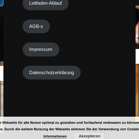
Leitfaden-Ablauf
AGB-s
Impressum
Datenschutzerklärung
 Webseite für alle Nutzer optimal zu gestalten und fortlaufend verbessern zu könne
s. Durch die weitere Nutzung der Webseite stimmen Sie der Verwendung von Cookie
Akzeptieren
Informationen