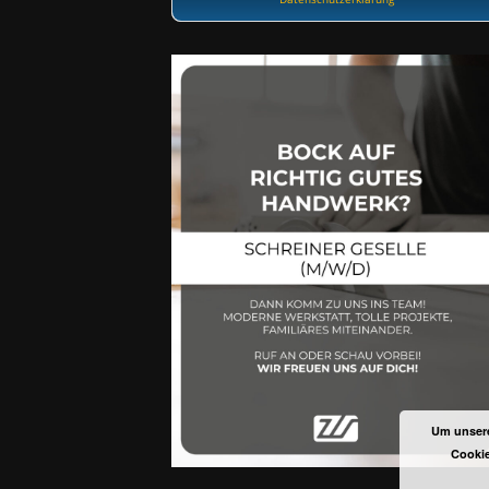
Um unsere
Cookie