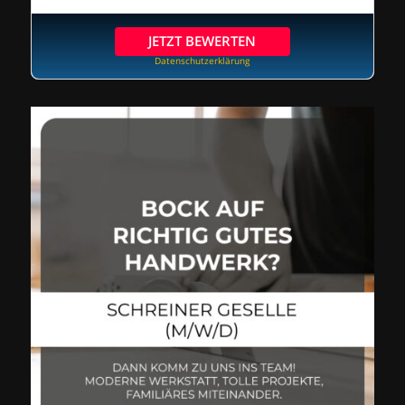
JETZT BEWERTEN
Datenschutzerklärung