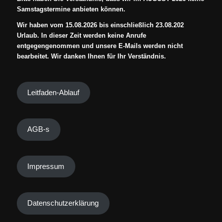
Samstagstermine anbieten können.
Wir haben vom 15.08.2026 bis einschließlich 23.08.202
Urlaub. In dieser Zeit werden keine Anrufe
entgegengenommen und unsere E-Mails werden nicht
bearbeitet. Wir danken Ihnen für Ihr Verständnis.
Leitfaden-Ablauf
AGB-s
Impressum
Datenschutzerklärung