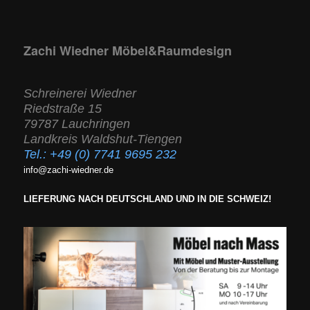
Zachi Wiedner Möbel&Raumdesign
Schreinerei Wiedner
Riedstraße 15
79787 Lauchringen
Landkreis Waldshut-Tiengen
Tel.:
+49 (0) 7741 9695 232
info@zachi-wiedner.de
LIEFERUNG NACH DEUTSCHLAND UND IN DIE SCHWEIZ!