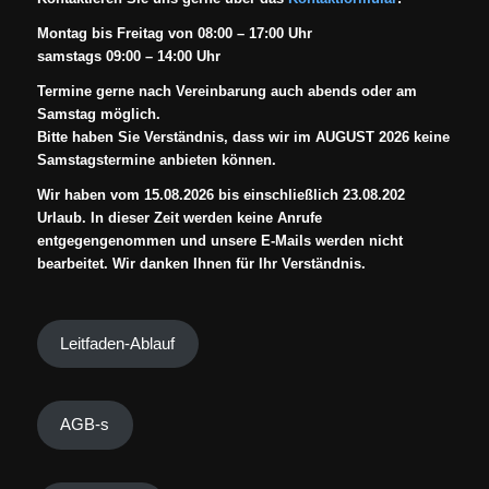
Montag bis Freitag von 08:00 – 17:00 Uhr
samstags 09:00 – 14:00 Uhr
Termine gerne nach Vereinbarung auch abends oder am
Samstag möglich.
Bitte haben Sie Verständnis, dass wir im AUGUST 2026 keine
Samstagstermine anbieten können.
Wir haben vom 15.08.2026 bis einschließlich 23.08.202
Urlaub. In dieser Zeit werden keine Anrufe
entgegengenommen und unsere E-Mails werden nicht
bearbeitet. Wir danken Ihnen für Ihr Verständnis.
Leitfaden-Ablauf
AGB-s