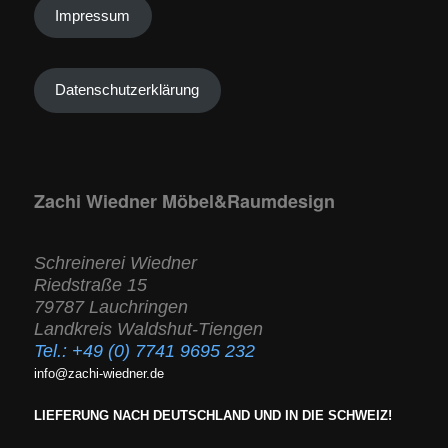
Impressum
Datenschutzerklärung
Zachi Wiedner Möbel&Raumdesign
Schreinerei Wiedner
Riedstraße 15
79787 Lauchringen
Landkreis Waldshut-Tiengen
Tel.:
+49 (0) 7741 9695 232
info@zachi-wiedner.de
LIEFERUNG NACH DEUTSCHLAND UND IN DIE SCHWEIZ!