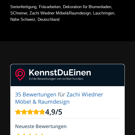
Serienfertigung, Fräsarbeiten, Dekoration für Blumenladen,
SChreiner, Zachi Wiedner Möbel&Raumdesign, Lauchringen,
Nähe Schweiz, Deutschland
35 Bewertungen
für
Zachi Wiedner
Möbel & Raumdesign
4,9
/
5
Neueste Bewertungen