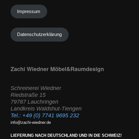
Impressum
Datenschutzerklärung
Zachi Wiedner Möbel&Raumdesign
Schreinerei Wiedner
Riedstraße 15
79787 Lauchringen
Landkreis Waldshut-Tiengen
Tel.:
+49 (0) 7741 9695 232
info@zachi-wiedner.de
LIEFERUNG NACH DEUTSCHLAND UND IN DIE SCHWEIZ!