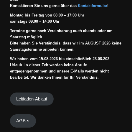
Kontaktieren Sie uns gerne über das
Kontaktformular
!
Montag bis Freitag von 08:00 – 17:00 Uhr
samstags 09:00 – 14:00 Uhr
Termine gerne nach Vereinbarung auch abends oder am
Samstag möglich.
Bitte haben Sie Verständnis, dass wir im AUGUST 2026 keine
Samstagstermine anbieten können.
Wir haben vom 15.08.2026 bis einschließlich 23.08.202
Urlaub. In dieser Zeit werden keine Anrufe
entgegengenommen und unsere E-Mails werden nicht
bearbeitet. Wir danken Ihnen für Ihr Verständnis.
Leitfaden-Ablauf
AGB-s