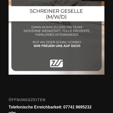
ÖFFNUNGSZEITEN
Telefonische Erreichbarkeit: 07741 9695232
oder