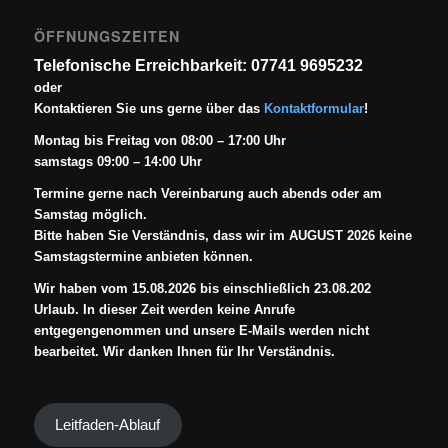
ÖFFNUNGSZEITEN
Telefonische Erreichbarkeit: 07741 9695232
oder
Kontaktieren Sie uns gerne über das
Kontaktformular
!
Montag bis Freitag von 08:00 – 17:00 Uhr
samstags 09:00 – 14:00 Uhr
Termine gerne nach Vereinbarung auch abends oder am
Samstag möglich.
Bitte haben Sie Verständnis, dass wir im AUGUST 2026 keine
Samstagstermine anbieten können.
Wir haben vom 15.08.2026 bis einschließlich 23.08.202
Urlaub. In dieser Zeit werden keine Anrufe
entgegengenommen und unsere E-Mails werden nicht
bearbeitet. Wir danken Ihnen für Ihr Verständnis.
Leitfaden-Ablauf