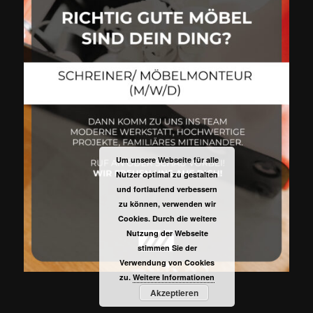
Um unsere Webseite für alle
Nutzer optimal zu gestalten
und fortlaufend verbessern
zu können, verwenden wir
Cookies. Durch die weitere
Nutzung der Webseite
stimmen Sie der
Verwendung von Cookies
zu.
Weitere Informationen
Akzeptieren