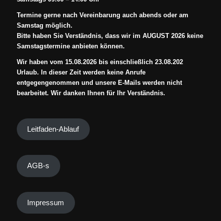
Termine gerne nach Vereinbarung auch abends oder am
Samstag möglich.
Bitte haben Sie Verständnis, dass wir im AUGUST 2026 keine
Samstagstermine anbieten können.
Wir haben vom 15.08.2026 bis einschließlich 23.08.202
Urlaub. In dieser Zeit werden keine Anrufe
entgegengenommen und unsere E-Mails werden nicht
bearbeitet. Wir danken Ihnen für Ihr Verständnis.
Leitfaden-Ablauf
AGB-s
Impressum