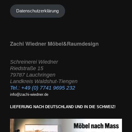
Datenschutzerklärung
Zachi Wiedner Möbel&Raumdesign
Schreinerei Wiedner
Riedstraße 15
79787 Lauchringen
Landkreis Waldshut-Tiengen
Tel.:
+49 (0) 7741 9695 232
info@zachi-wiedner.de
LIEFERUNG NACH DEUTSCHLAND UND IN DIE SCHWEIZ!