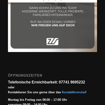
ÖFFNUNGSZEITEN
Telefonische Erreichbarkeit: 07741 9695232
oder
Kontaktieren Sie uns gerne über das
Kontaktformular
!
Montag bis Freitag von 08:00 – 17:00 Uhr
samstags 09:00 – 14:00 Uhr