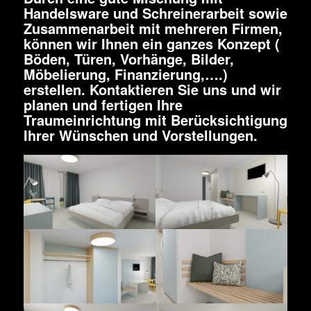
Handelsware und Schreinerarbeit sowie
Zusammenarbeit mit mehreren Firmen,
können wir Ihnen ein ganzes Konzept (
Böden, Türen, Vorhänge, Bilder,
Möbelierung, Finanzierung,….)
erstellen. Kontaktieren Sie uns und wir
planen und fertigen Ihre
Traumeinrichtung mit Berücksichtigung
Ihrer Wünschen und Vorstellungen.