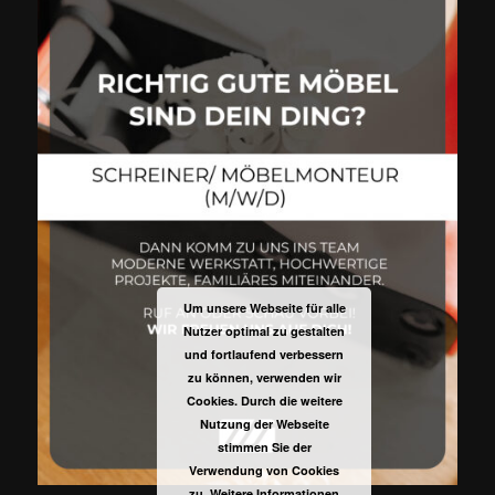
Um unsere Webseite für alle
Nutzer optimal zu gestalten
und fortlaufend verbessern
zu können, verwenden wir
Cookies. Durch die weitere
Nutzung der Webseite
stimmen Sie der
Verwendung von Cookies
zu.
Weitere Informationen