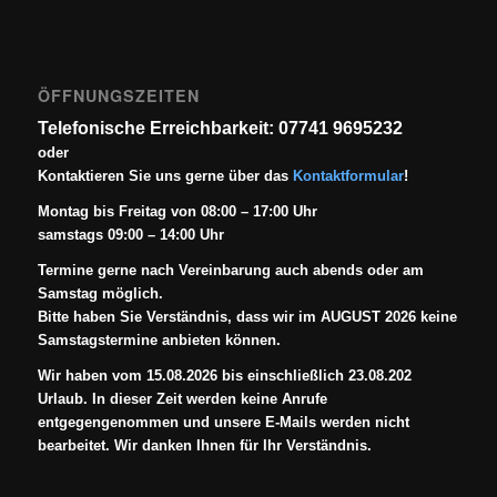
ÖFFNUNGSZEITEN
Telefonische Erreichbarkeit: 07741 9695232
oder
Kontaktieren Sie uns gerne über das
Kontaktformular
!
Montag bis Freitag von 08:00 – 17:00 Uhr
samstags 09:00 – 14:00 Uhr
Termine gerne nach Vereinbarung auch abends oder am
Samstag möglich.
Bitte haben Sie Verständnis, dass wir im AUGUST 2026 keine
Samstagstermine anbieten können.
Wir haben vom 15.08.2026 bis einschließlich 23.08.202
Urlaub. In dieser Zeit werden keine Anrufe
entgegengenommen und unsere E-Mails werden nicht
bearbeitet. Wir danken Ihnen für Ihr Verständnis.