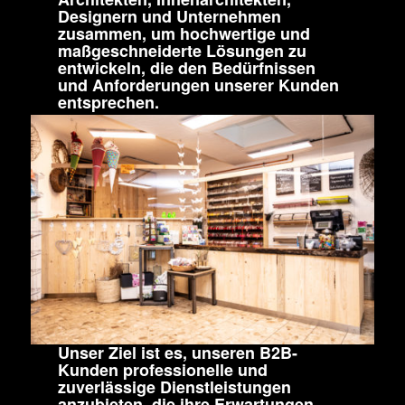
Designern und Unternehmen
zusammen, um hochwertige und
maßgeschneiderte Lösungen zu
entwickeln, die den Bedürfnissen
und Anforderungen unserer Kunden
entsprechen.
Unser Ziel ist es, unseren B2B-
Kunden professionelle und
zuverlässige Dienstleistungen
anzubieten, die ihre Erwartungen