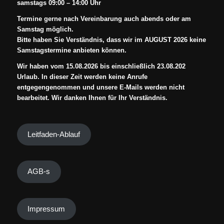
samstags 09:00 – 14:00 Uhr
Termine gerne nach Vereinbarung auch abends oder am
Samstag möglich.
Bitte haben Sie Verständnis, dass wir im AUGUST 2026 keine
Samstagstermine anbieten können.
Wir haben vom 15.08.2026 bis einschließlich 23.08.202
Urlaub. In dieser Zeit werden keine Anrufe
entgegengenommen und unsere E-Mails werden nicht
bearbeitet. Wir danken Ihnen für Ihr Verständnis.
Leitfaden-Ablauf
AGB-s
Impressum