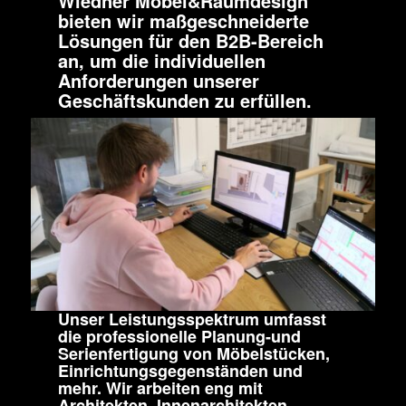
Wiedner Möbel&Raumdesign
bieten wir maßgeschneiderte
Lösungen für den B2B-Bereich
an, um die individuellen
Anforderungen unserer
Geschäftskunden zu erfüllen.
Unser Leistungsspektrum umfasst
die professionelle Planung-und
Serienfertigung von Möbelstücken,
Einrichtungsgegenständen und
mehr. Wir arbeiten eng mit
Architekten, Innenarchitekten,