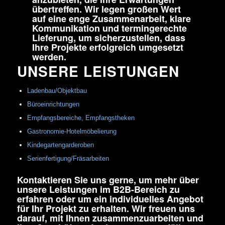
übertreffen. Wir legen großen Wert
auf eine enge Zusammenarbeit, klare
Kommunikation und termingerechte
Lieferung, um sicherzustellen, dass
Ihre Projekte erfolgreich umgesetzt
werden.
UNSERE LEISTUNGEN
Ladenbau/Objektbau
Büroeinrichtungen
Empfangsbereiche, Empfangstheken
Gastronomie-Hotelmöbelierung
Kindegartengarderoben
Serienfertigung/Fräsarbeiten
Kontaktieren Sie uns gerne, um mehr über
unsere Leistungen im B2B-Bereich zu
erfahren oder um ein individuelles Angebot
für Ihr Projekt zu erhalten. Wir freuen uns
darauf, mit Ihnen zusammenzuarbeiten und