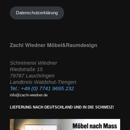
Datenschutzerklärung
Zachi Wiedner Möbel&Raumdesign
Schreinerei Wiedner
Riedstraße 15
79787 Lauchringen
Landkreis Waldshut-Tiengen
Tel.:
+49 (0) 7741 9695 232
info@zachi-wiedner.de
LIEFERUNG NACH DEUTSCHLAND UND IN DIE SCHWEIZ!