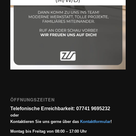
ÖFFNUNGSZEITEN
Telefonische Erreichbarkeit: 07741 9695232
oder
Kontaktieren Sie uns gerne über das
Kontaktformular
!
Montag bis Freitag von 08:00 – 17:00 Uhr