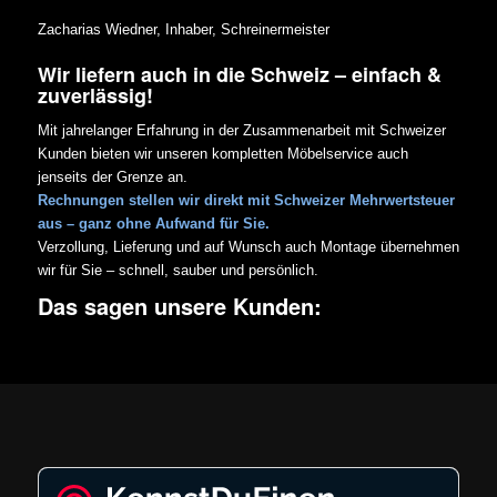
Zacharias Wiedner, Inhaber, Schreinermeister
Wir liefern auch in die Schweiz – einfach &
zuverlässig!
Mit jahrelanger Erfahrung in der Zusammenarbeit mit Schweizer
Kunden bieten wir unseren kompletten Möbelservice auch
jenseits der Grenze an.
Rechnungen stellen wir direkt mit Schweizer Mehrwertsteuer
aus – ganz ohne Aufwand für Sie.
Verzollung, Lieferung und auf Wunsch auch Montage übernehmen
wir für Sie – schnell, sauber und persönlich.
Das sagen unsere Kunden: