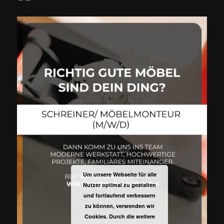
Um unsere Webseite für alle
Nutzer optimal zu gestalten
und fortlaufend verbessern
zu können, verwenden wir
Cookies. Durch die weitere