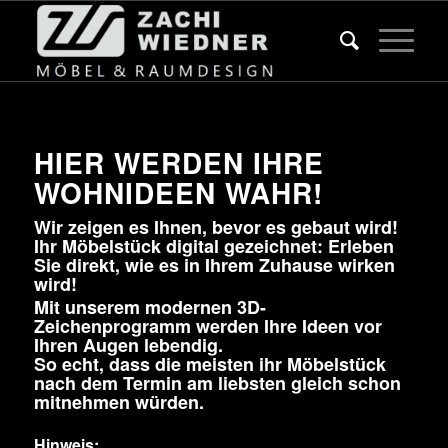
HIER WERDEN IHRE
WOHNIDEEN WAHR!
Wir zeigen es Ihnen, bevor es gebaut wird!
Ihr Möbelstück digital gezeichnet: Erleben
Sie direkt, wie es in Ihrem Zuhause wirken
wird!
Mit unserem modernen 3D-
Zeichenprogramm werden Ihre Ideen vor
Ihren Augen lebendig.
So echt, dass die meisten ihr Möbelstück
nach dem Termin am liebsten gleich schon
mitnehmen würden.
Hinweis: