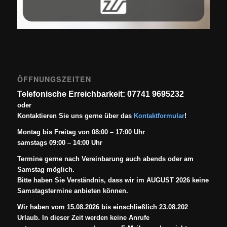
ÖFFNUNGSZEITEN
Telefonische Erreichbarkeit: 07741 9695232
oder
Kontaktieren Sie uns gerne über das
Kontaktformular
!
Montag bis Freitag von 08:00 – 17:00 Uhr
samstags 09:00 – 14:00 Uhr
Termine gerne nach Vereinbarung auch abends oder am
Samstag möglich.
Bitte haben Sie Verständnis, dass wir im AUGUST 2026 keine
Samstagstermine anbieten können.
Wir haben vom 15.08.2026 bis einschließlich 23.08.202
Urlaub. In dieser Zeit werden keine Anrufe