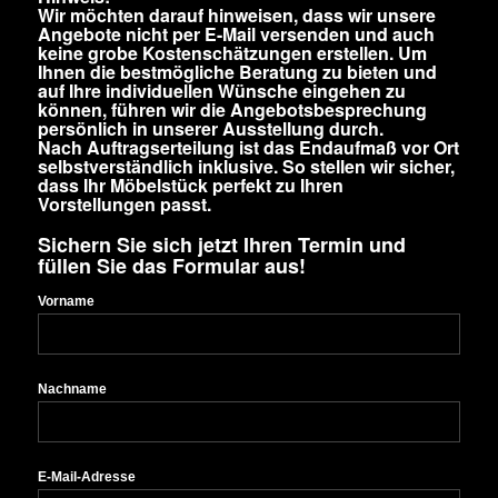
Wir möchten darauf hinweisen, dass wir unsere
Angebote nicht per E-Mail versenden und auch
keine grobe Kostenschätzungen erstellen. Um
Ihnen die bestmögliche Beratung zu bieten und
auf Ihre individuellen Wünsche eingehen zu
können, führen wir die Angebotsbesprechung
persönlich in unserer Ausstellung durch.
Nach Auftragserteilung ist das Endaufmaß vor Ort
selbstverständlich inklusive. So stellen wir sicher,
dass Ihr Möbelstück perfekt zu Ihren
Vorstellungen passt.
Sichern Sie sich jetzt Ihren Termin und
füllen Sie das Formular aus!
Vorname
Nachname
E-Mail-Adresse