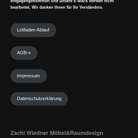
entgegengenommen und unsere E-Mails werden nicht
bearbeitet. Wir danken Ihnen für Ihr Verständnis.
Leitfaden-Ablauf
AGB-s
Impressum
Datenschutzerklärung
Zachi Wiedner Möbel&Raumdesign