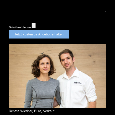
Datei hochladen
Renata Wiedner, Büro, Verkauf