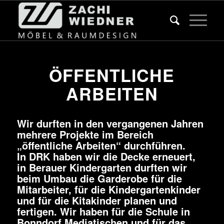
ÖFFENTLICHE
ARBEITEN
Wir durften in den vergangenen Jahren
mehrere Projekte im Bereich
„öffentliche Arbeiten“ durchführen.
In DRK haben wir die Decke erneuert,
in Berauer Kindergarten durften wir
beim Umbau die Garderobe für die
Mitarbeiter, für die Kindergartenkinder
und für die Kitakinder planen und
fertigen. Wir haben für die Schule in
Bonndorf Mediatischen und für das