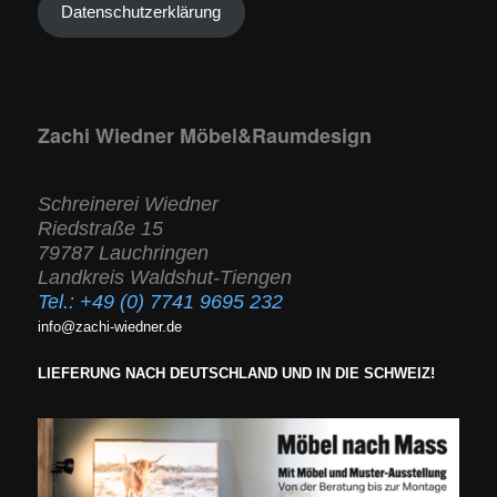
Datenschutzerklärung
Zachi Wiedner Möbel&Raumdesign
Schreinerei Wiedner
Riedstraße 15
79787 Lauchringen
Landkreis Waldshut-Tiengen
Tel.:
+49 (0) 7741 9695 232
info@zachi-wiedner.de
LIEFERUNG NACH DEUTSCHLAND UND IN DIE SCHWEIZ!