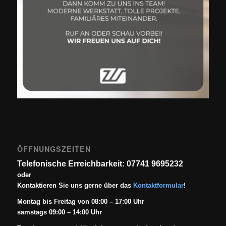
ÖFFNUNGSZEITEN
Telefonische Erreichbarkeit: 07741 9695232
oder
Kontaktieren Sie uns gerne über das
Kontaktformular
!
Montag bis Freitag von 08:00 – 17:00 Uhr
samstags 09:00 – 14:00 Uhr