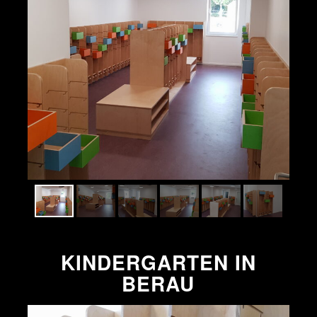
KINDERGARTEN
IN
BERAU