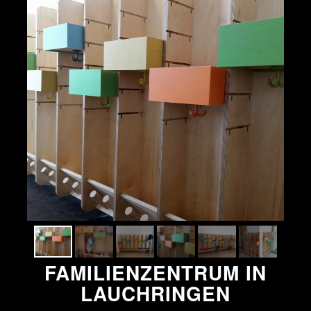
FAMILIENZENTRUM IN
LAUCHRINGEN