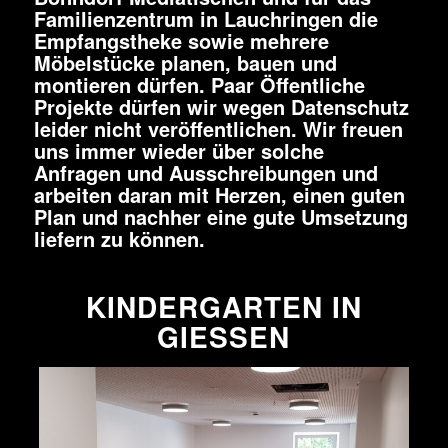
Familienzentrum in Lauchringen die
Empfangstheke sowie mehrere
Möbelstücke planen, bauen und
montieren dürfen. Paar Öffentliche
Projekte dürfen wir wegen Datenschutz
leider nicht veröffentlichen. Wir freuen
uns immer wieder über solche
Anfragen und Ausschreibungen und
arbeiten daran mit Herzen, einen guten
Plan und nachher eine gute Umsetzung
liefern zu können.
KINDERGARTEN IN
GIESSEN