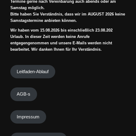
Termine gerne nach Vereinbarung auch abends oder am
Samstag möglich.
Bitte haben Sie Verständnis, dass wir im AUGUST 2026 keine
Samstagstermine anbieten können.
Wir haben vom 15.08.2026 bis einschließlich 23.08.202
Urlaub. In dieser Zeit werden keine Anrufe
entgegengenommen und unsere E-Mails werden nicht
bearbeitet. Wir danken Ihnen für Ihr Verständnis.
Leitfaden-Ablauf
AGB-s
Impressum