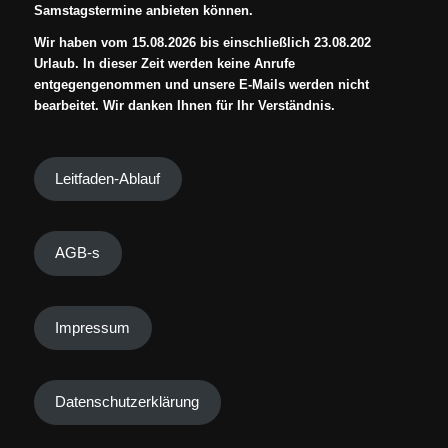
Samstagstermine anbieten können.
Wir haben vom 15.08.2026 bis einschließlich 23.08.202
Urlaub. In dieser Zeit werden keine Anrufe
entgegengenommen und unsere E-Mails werden nicht
bearbeitet. Wir danken Ihnen für Ihr Verständnis.
Leitfaden-Ablauf
AGB-s
Impressum
Datenschutzerklärung