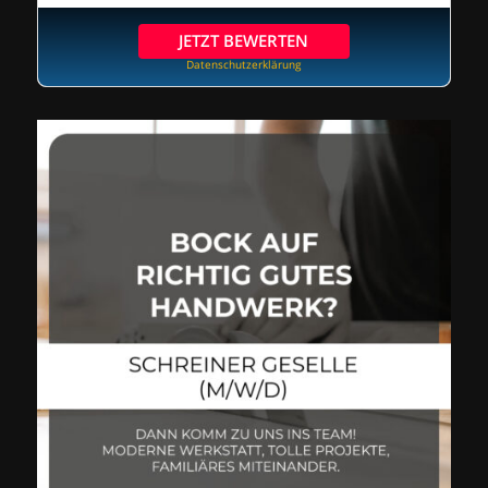
JETZT BEWERTEN
Datenschutzerklärung