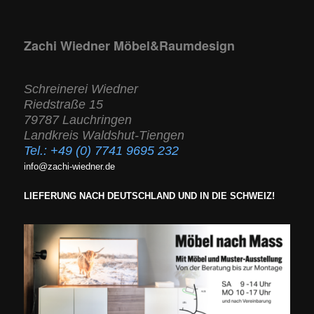
Zachi Wiedner Möbel&Raumdesign
Schreinerei Wiedner
Riedstraße 15
79787 Lauchringen
Landkreis Waldshut-Tiengen
Tel.:
+49 (0) 7741 9695 232
info@zachi-wiedner.de
LIEFERUNG NACH DEUTSCHLAND UND IN DIE SCHWEIZ!