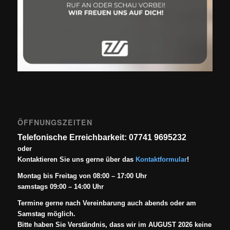
ÖFFNUNGSZEITEN
Telefonische Erreichbarkeit: 07741 9695232
oder
Kontaktieren Sie uns gerne über das
Kontaktformular
!
Montag bis Freitag von 08:00 – 17:00 Uhr
samstags 09:00 – 14:00 Uhr
Termine gerne nach Vereinbarung auch abends oder am
Samstag möglich.
Bitte haben Sie Verständnis, dass wir im AUGUST 2026 keine