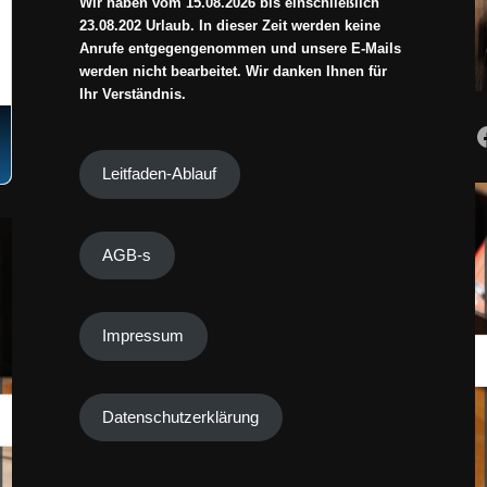
Wir haben vom 15.08.2026 bis einschließlich
23.08.202 Urlaub. In dieser Zeit werden keine
Anrufe entgegengenommen und unsere E-Mails
werden nicht bearbeitet. Wir danken Ihnen für
Ihr Verständnis.
Leitfaden-Ablauf
AGB-s
Impressum
Datenschutzerklärung