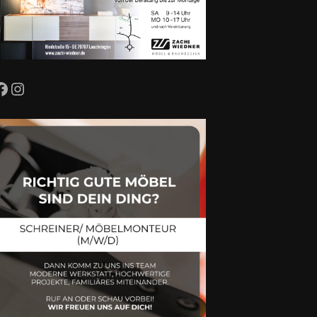
Facebook
Instagram