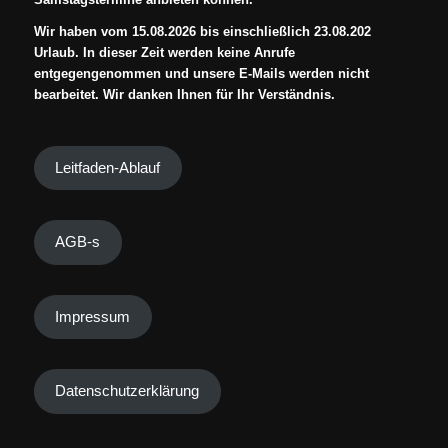
Wir haben vom 15.08.2026 bis einschließlich 23.08.202
Urlaub. In dieser Zeit werden keine Anrufe
entgegengenommen und unsere E-Mails werden nicht
bearbeitet. Wir danken Ihnen für Ihr Verständnis.
Leitfaden-Ablauf
AGB-s
Impressum
Datenschutzerklärung