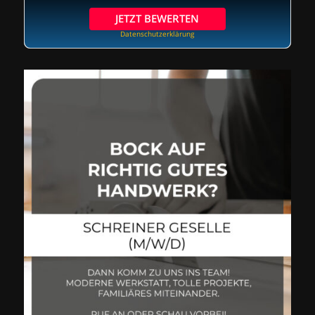
JETZT BEWERTEN
Datenschutzerklärung