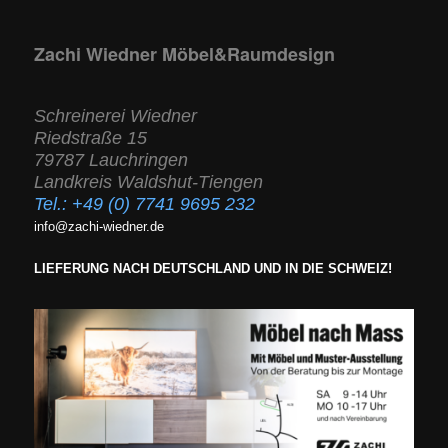
Zachi Wiedner Möbel&Raumdesign
Schreinerei Wiedner
Riedstraße 15
79787 Lauchringen
Landkreis Waldshut-Tiengen
Tel.:
+49 (0) 7741 9695 232
info@zachi-wiedner.de
LIEFERUNG NACH DEUTSCHLAND UND IN DIE SCHWEIZ!