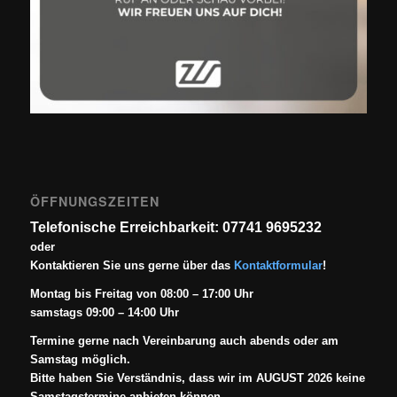
ÖFFNUNGSZEITEN
Telefonische Erreichbarkeit: 07741 9695232
oder
Kontaktieren Sie uns gerne über das
Kontaktformular
!
Montag bis Freitag von 08:00 – 17:00 Uhr
samstags 09:00 – 14:00 Uhr
Termine gerne nach Vereinbarung auch abends oder am
Samstag möglich.
Bitte haben Sie Verständnis, dass wir im AUGUST 2026 keine
Samstagstermine anbieten können.