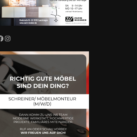
Facebook
Instagram