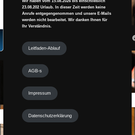
Wir haben vom 15.08.2026 bis einschließlich
23.08.202 Urlaub. In dieser Zeit werden keine
Anrufe entgegengenommen und unsere E-Mails
werden nicht bearbeitet. Wir danken Ihnen für
Ihr Verständnis.
Leitfaden-Ablauf
AGB-s
Impressum
Datenschutzerklärung