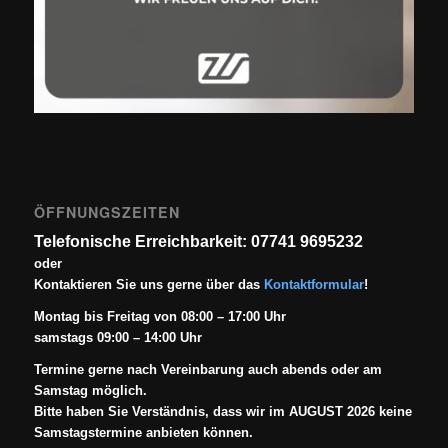
ÖFFNUNGSZEITEN
Telefonische Erreichbarkeit: 07741 9695232
oder
Kontaktieren Sie uns gerne über das
Kontaktformular
!
Montag bis Freitag von 08:00 – 17:00 Uhr
samstags 09:00 – 14:00 Uhr
Termine gerne nach Vereinbarung auch abends oder am
Samstag möglich.
Bitte haben Sie Verständnis, dass wir im AUGUST 2026 keine
Samstagstermine anbieten können.