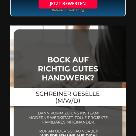
JETZT BEWERTEN
Datenschutzerklärung