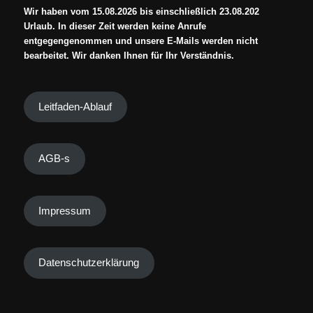
Wir haben vom 15.08.2026 bis einschließlich 23.08.202
Urlaub. In dieser Zeit werden keine Anrufe
entgegengenommen und unsere E-Mails werden nicht
bearbeitet. Wir danken Ihnen für Ihr Verständnis.
Leitfaden-Ablauf
AGB-s
Impressum
Datenschutzerklärung