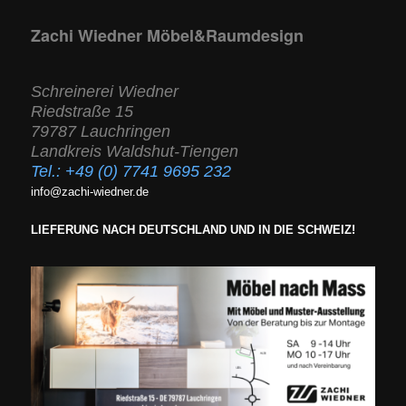
Zachi Wiedner Möbel&Raumdesign
Schreinerei Wiedner
Riedstraße 15
79787 Lauchringen
Landkreis Waldshut-Tiengen
Tel.:
+49 (0) 7741 9695 232
info@zachi-wiedner.de
LIEFERUNG NACH DEUTSCHLAND UND IN DIE SCHWEIZ!