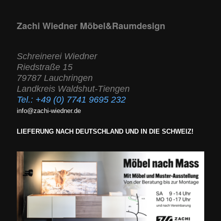
Zachi Wiedner Möbel&Raumdesign
Schreinerei Wiedner
Riedstraße 15
79787 Lauchringen
Landkreis Waldshut-Tiengen
Tel.:
+49 (0) 7741 9695 232
info@zachi-wiedner.de
LIEFERUNG NACH DEUTSCHLAND UND IN DIE SCHWEIZ!