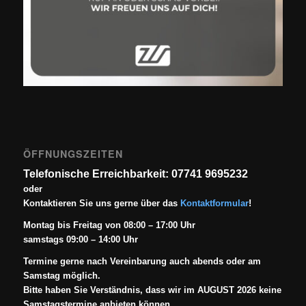
ÖFFNUNGSZEITEN
Telefonische Erreichbarkeit: 07741 9695232
oder
Kontaktieren Sie uns gerne über das
Kontaktformular
!
Montag bis Freitag von 08:00 – 17:00 Uhr
samstags 09:00 – 14:00 Uhr
Termine gerne nach Vereinbarung auch abends oder am
Samstag möglich.
Bitte haben Sie Verständnis, dass wir im AUGUST 2026 keine
Samstagstermine anbieten können.