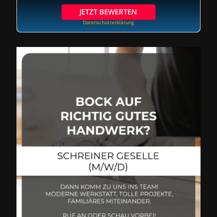
JETZT BEWERTEN
Datenschutzerklärung