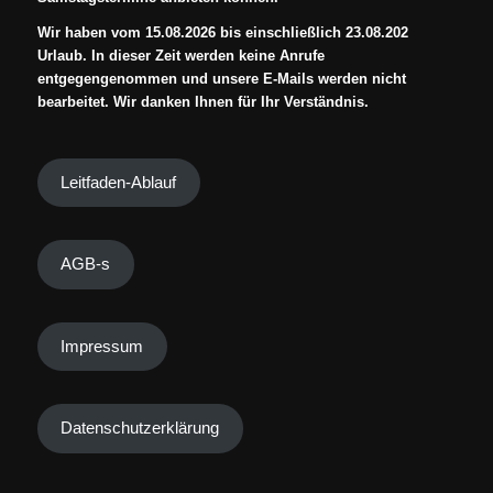
Wir haben vom 15.08.2026 bis einschließlich 23.08.202
Urlaub. In dieser Zeit werden keine Anrufe
entgegengenommen und unsere E-Mails werden nicht
bearbeitet. Wir danken Ihnen für Ihr Verständnis.
Leitfaden-Ablauf
AGB-s
Impressum
Datenschutzerklärung