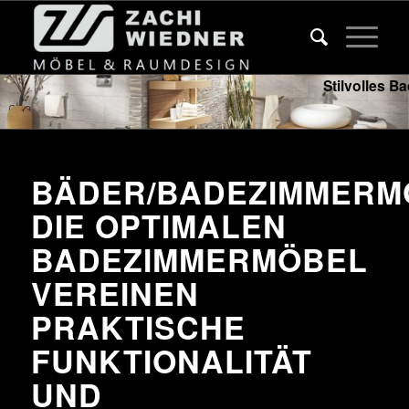
Stilvolles B
BÄDER/BADEZIMMERM
DIE OPTIMALEN
BADEZIMMERMÖBEL
VEREINEN
PRAKTISCHE
FUNKTIONALITÄT
UND