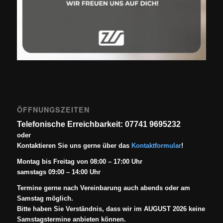
ÖFFNUNGSZEITEN
Telefonische Erreichbarkeit: 07741 9695232
oder
Kontaktieren Sie uns gerne über das
Kontaktformular
!
Montag bis Freitag von 08:00 – 17:00 Uhr
samstags 09:00 – 14:00 Uhr
Termine gerne nach Vereinbarung auch abends oder am
Samstag möglich.
Bitte haben Sie Verständnis, dass wir im AUGUST 2026 keine
Samstagstermine anbieten können.