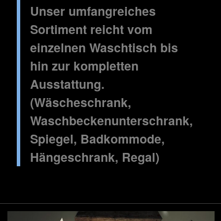
Unser umfangreiches
Sortiment reicht vom
einzelnen Waschtisch bis
hin zur kompletten
Ausstattung.
(Wäscheschrank,
Waschbeckenunterschrank,
Spiegel, Badkommode,
Hängeschrank, Regal)