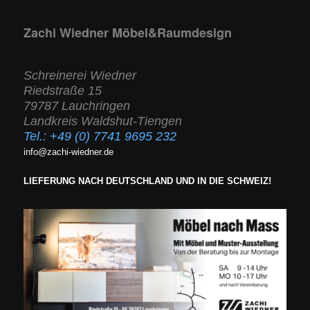
Zachi Wiedner Möbel&Raumdesign
Schreinerei Wiedner
Riedstraße 15
79787 Lauchringen
Landkreis Waldshut-Tiengen
Tel.:
+49 (0) 7741 9695 232
info@zachi-wiedner.de
LIEFERUNG NACH DEUTSCHLAND UND IN DIE SCHWEIZ!