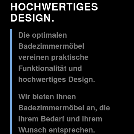
HOCHWERTIGES
DESIGN.
Die optimalen
Badezimmermöbel
vereinen praktische
Funktionalität und
hochwertiges Design.
Wir bieten Ihnen
Badezimmermöbel an, die
Ihrem Bedarf und Ihrem
Wunsch entsprechen.