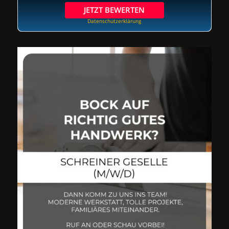
JETZT BEWERTEN
Datenschutzerklärung