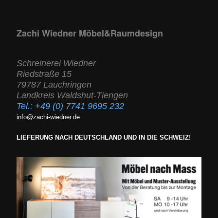
Zachi Wiedner Möbel&Raumdesign
Schreinerei Wiedner
Riedstraße 15
79787 Lauchringen
Landkreis Waldshut-Tiengen
Tel.:
+49 (0) 7741 9695 232
info@zachi-wiedner.de
LIEFERUNG NACH DEUTSCHLAND UND IN DIE SCHWEIZ!