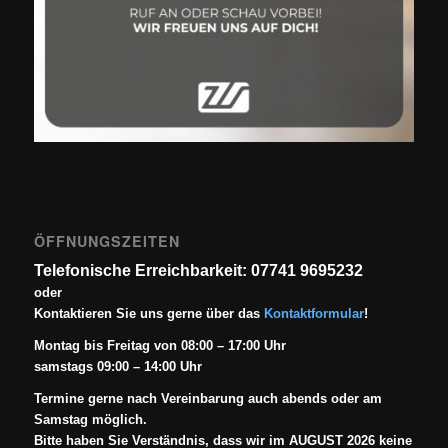
ÖFFNUNGSZEITEN
Telefonische Erreichbarkeit: 07741 9695232
oder
Kontaktieren Sie uns gerne über das
Kontaktformular
!
Montag bis Freitag von 08:00 – 17:00 Uhr
samstags 09:00 – 14:00 Uhr
Termine gerne nach Vereinbarung auch abends oder am
Samstag möglich.
Bitte haben Sie Verständnis, dass wir im AUGUST 2026 keine