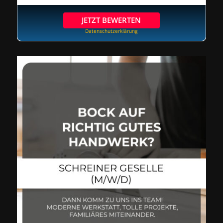
JETZT BEWERTEN
Datenschutzerklärung