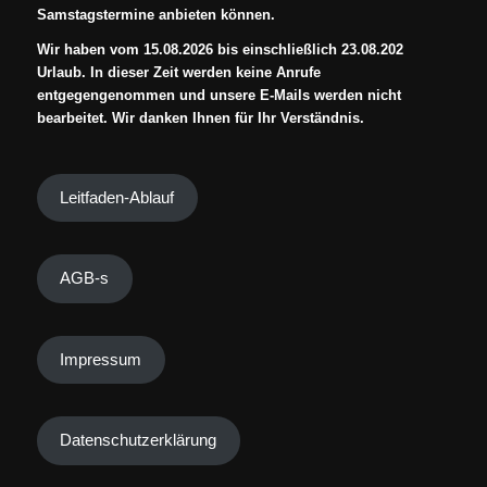
Samstagstermine anbieten können.
Wir haben vom 15.08.2026 bis einschließlich 23.08.202
Urlaub. In dieser Zeit werden keine Anrufe
entgegengenommen und unsere E-Mails werden nicht
bearbeitet. Wir danken Ihnen für Ihr Verständnis.
Leitfaden-Ablauf
AGB-s
Impressum
Datenschutzerklärung