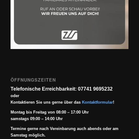
ÖFFNUNGSZEITEN
Telefonische Erreichbarkeit: 07741 9695232
oder
Kontaktieren Sie uns gerne über das
Kontaktformular
!
Montag bis Freitag von 08:00 – 17:00 Uhr
samstags 09:00 – 14:00 Uhr
Termine gerne nach Vereinbarung auch abends oder am
Samstag möglich.