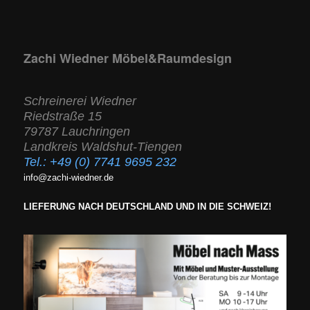
Zachi Wiedner Möbel&Raumdesign
Schreinerei Wiedner
Riedstraße 15
79787 Lauchringen
Landkreis Waldshut-Tiengen
Tel.:
+49 (0) 7741 9695 232
info@zachi-wiedner.de
LIEFERUNG NACH DEUTSCHLAND UND IN DIE SCHWEIZ!