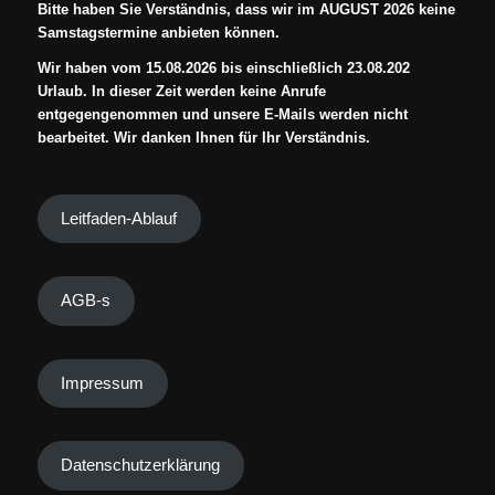
Bitte haben Sie Verständnis, dass wir im AUGUST 2026 keine
Samstagstermine anbieten können.
Wir haben vom 15.08.2026 bis einschließlich 23.08.202
Urlaub. In dieser Zeit werden keine Anrufe
entgegengenommen und unsere E-Mails werden nicht
bearbeitet. Wir danken Ihnen für Ihr Verständnis.
Leitfaden-Ablauf
AGB-s
Impressum
Datenschutzerklärung