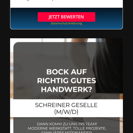
JETZT BEWERTEN
Datenschutzerklärung