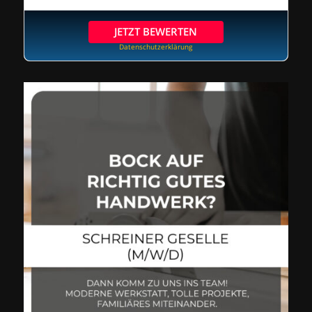
JETZT BEWERTEN
Datenschutzerklärung