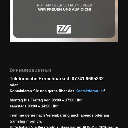
ÖFFNUNGSZEITEN
Telefonische Erreichbarkeit: 07741 9695232
oder
Kontaktieren Sie uns gerne über das
Kontaktformular
!
Montag bis Freitag von 08:00 – 17:00 Uhr
samstags 09:00 – 14:00 Uhr
Termine gerne nach Vereinbarung auch abends oder am
Samstag möglich.
Bitte haben Sie Verständnis, dass wir im AUGUST 2026 keine