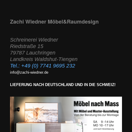
Zachi Wiedner Möbel&Raumdesign
Schreinerei Wiedner
Riedstraße 15
79787 Lauchringen
Landkreis Waldshut-Tiengen
Tel.:
+49 (0) 7741 9695 232
info@zachi-wiedner.de
LIEFERUNG NACH DEUTSCHLAND UND IN DIE SCHWEIZ!