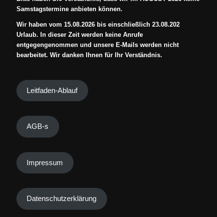
Samstagstermine anbieten können.
Wir haben vom 15.08.2026 bis einschließlich 23.08.202
Urlaub. In dieser Zeit werden keine Anrufe
entgegengenommen und unsere E-Mails werden nicht
bearbeitet. Wir danken Ihnen für Ihr Verständnis.
Leitfaden-Ablauf
AGB-s
Impressum
Datenschutzerklärung