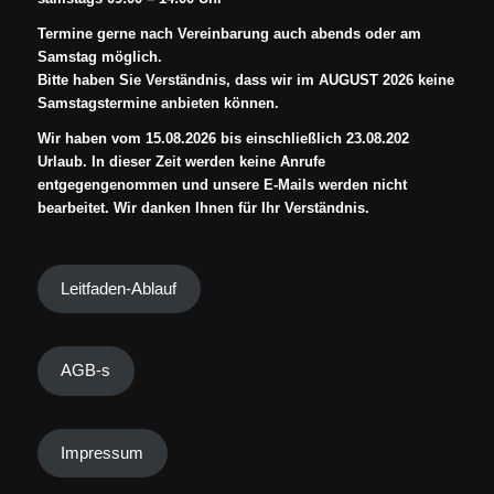
Termine gerne nach Vereinbarung auch abends oder am
Samstag möglich.
Bitte haben Sie Verständnis, dass wir im AUGUST 2026 keine
Samstagstermine anbieten können.
Wir haben vom 15.08.2026 bis einschließlich 23.08.202
Urlaub. In dieser Zeit werden keine Anrufe
entgegengenommen und unsere E-Mails werden nicht
bearbeitet. Wir danken Ihnen für Ihr Verständnis.
Leitfaden-Ablauf
AGB-s
Impressum