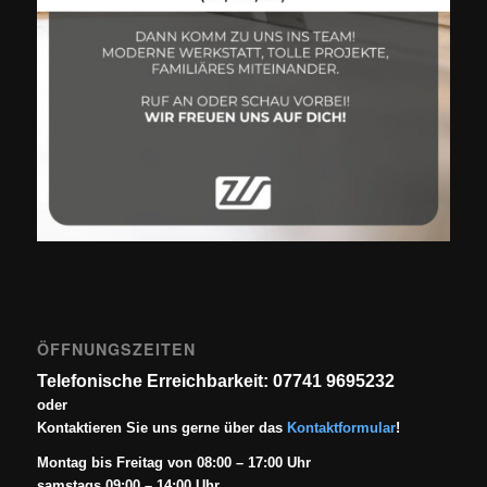
ÖFFNUNGSZEITEN
Telefonische Erreichbarkeit: 07741 9695232
oder
Kontaktieren Sie uns gerne über das
Kontaktformular
!
Montag bis Freitag von 08:00 – 17:00 Uhr
samstags 09:00 – 14:00 Uhr