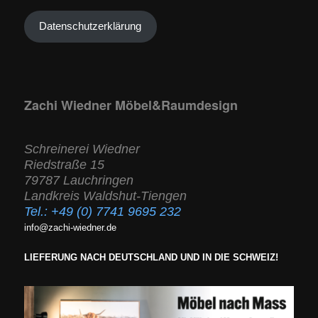
Datenschutzerklärung
Zachi Wiedner Möbel&Raumdesign
Schreinerei Wiedner
Riedstraße 15
79787 Lauchringen
Landkreis Waldshut-Tiengen
Tel.:
+49 (0) 7741 9695 232
info@zachi-wiedner.de
LIEFERUNG NACH DEUTSCHLAND UND IN DIE SCHWEIZ!