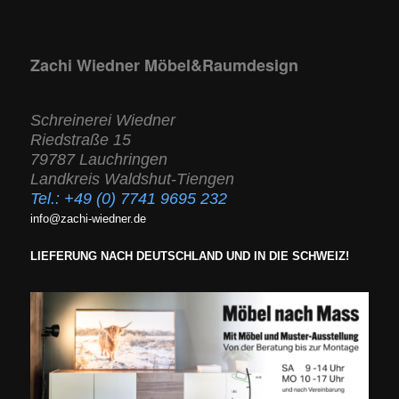
Zachi Wiedner Möbel&Raumdesign
Schreinerei Wiedner
Riedstraße 15
79787 Lauchringen
Landkreis Waldshut-Tiengen
Tel.:
+49 (0) 7741 9695 232
info@zachi-wiedner.de
LIEFERUNG NACH DEUTSCHLAND UND IN DIE SCHWEIZ!