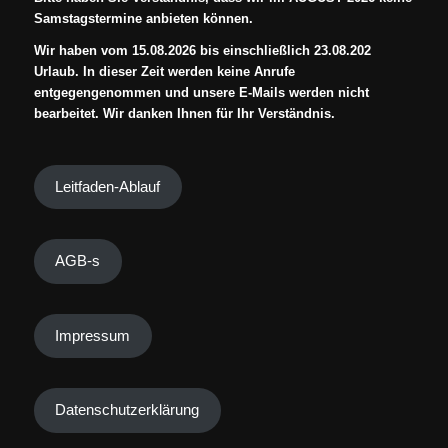
Samstagstermine anbieten können.
Wir haben vom 15.08.2026 bis einschließlich 23.08.202
Urlaub. In dieser Zeit werden keine Anrufe
entgegengenommen und unsere E-Mails werden nicht
bearbeitet. Wir danken Ihnen für Ihr Verständnis.
Leitfaden-Ablauf
AGB-s
Impressum
Datenschutzerklärung