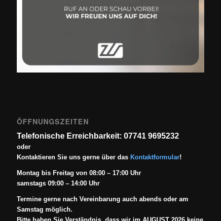
ÖFFNUNGSZEITEN
Telefonische Erreichbarkeit: 07741 9695232
oder
Kontaktieren Sie uns gerne über das
Kontaktformular
!
Montag bis Freitag von 08:00 – 17:00 Uhr
samstags 09:00 – 14:00 Uhr
Termine gerne nach Vereinbarung auch abends oder am
Samstag möglich.
Bitte haben Sie Verständnis, dass wir im AUGUST 2026 keine