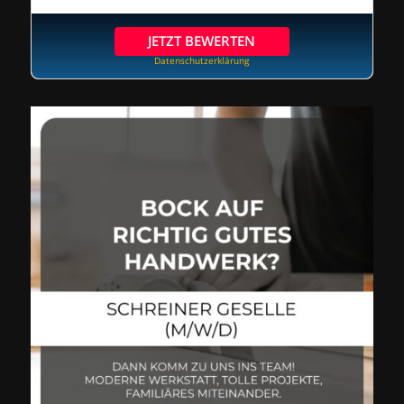
JETZT BEWERTEN
Datenschutzerklärung