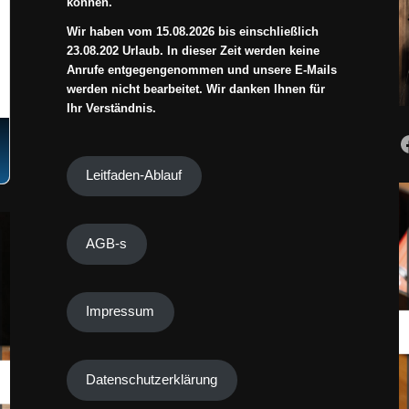
können.
Wir haben vom 15.08.2026 bis einschließlich
23.08.202 Urlaub. In dieser Zeit werden keine
Anrufe entgegengenommen und unsere E-Mails
werden nicht bearbeitet. Wir danken Ihnen für
Ihr Verständnis.
Leitfaden-Ablauf
AGB-s
Impressum
Datenschutzerklärung