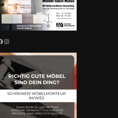
Facebook
Instagram