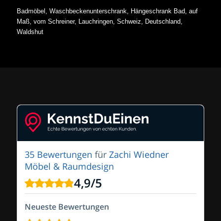
Badmöbel, Waschbeckenunterschrank, Hängeschrank Bad, auf
Maß, vom Schreiner, Lauchringen, Schweiz, Deutschland,
Waldshut
35 Bewertungen
für
Zachi Wiedner
Möbel & Raumdesign
4,9
/
5
Neueste Bewertungen