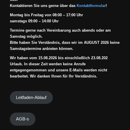
Kontaktieren Sie uns gerne über das
Kontaktformular
!
Montag bis Freitag von 08:00 – 17:00 Uhr
samstags 09:00 – 14:00 Uhr
Termine gerne nach Vereinbarung auch abends oder am
Samstag möglich.
Bitte haben Sie Verständnis, dass wir im AUGUST 2026 keine
Samstagstermine anbieten können.
Wir haben vom 15.08.2026 bis einschließlich 23.08.202
Urlaub. In dieser Zeit werden keine Anrufe
entgegengenommen und unsere E-Mails werden nicht
bearbeitet. Wir danken Ihnen für Ihr Verständnis.
Leitfaden-Ablauf
AGB-s