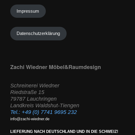
Impressum
Datenschutzerklärung
Zachi Wiedner Möbel&Raumdesign
Schreinerei Wiedner
Riedstraße 15
79787 Lauchringen
Landkreis Waldshut-Tiengen
Tel.:
+49 (0) 7741 9695 232
info@zachi-wiedner.de
LIEFERUNG NACH DEUTSCHLAND UND IN DIE SCHWEIZ!