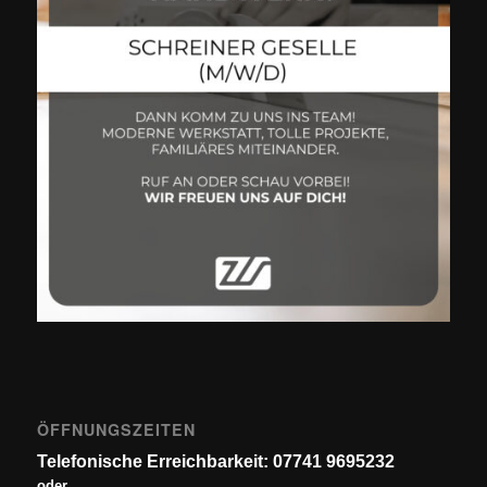
ÖFFNUNGSZEITEN
Telefonische Erreichbarkeit: 07741 9695232
oder