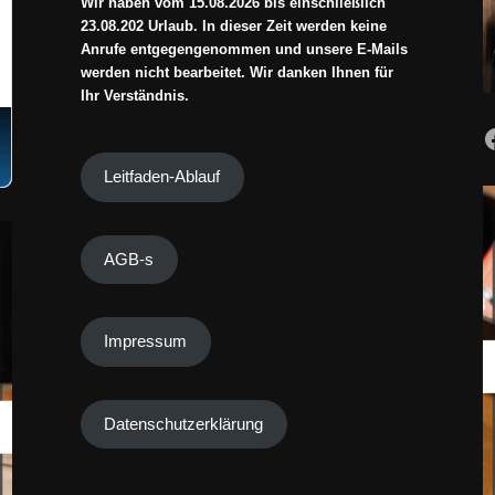
Wir haben vom 15.08.2026 bis einschließlich
23.08.202 Urlaub. In dieser Zeit werden keine
Anrufe entgegengenommen und unsere E-Mails
werden nicht bearbeitet. Wir danken Ihnen für
Ihr Verständnis.
Leitfaden-Ablauf
AGB-s
Impressum
Datenschutzerklärung