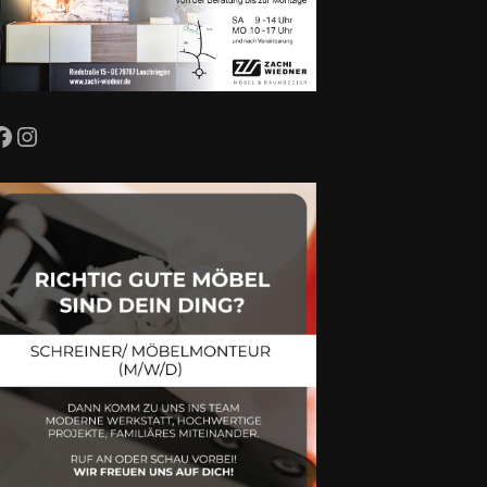
Facebook
Instagram