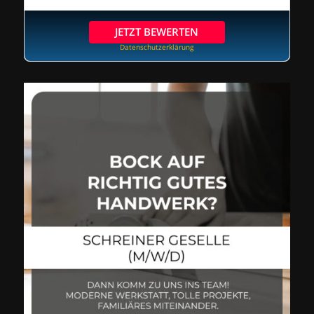
JETZT BEWERTEN
Datenschutzerklärung