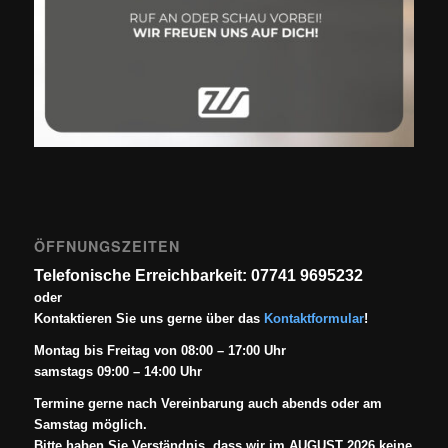
ÖFFNUNGSZEITEN
Telefonische Erreichbarkeit: 07741 9695232
oder
Kontaktieren Sie uns gerne über das
Kontaktformular
!
Montag bis Freitag von 08:00 – 17:00 Uhr
samstags 09:00 – 14:00 Uhr
Termine gerne nach Vereinbarung auch abends oder am
Samstag möglich.
Bitte haben Sie Verständnis, dass wir im AUGUST 2026 keine