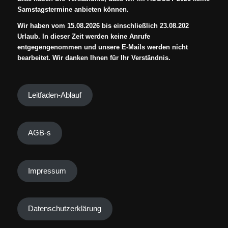
Samstagstermine anbieten können.
Wir haben vom 15.08.2026 bis einschließlich 23.08.202
Urlaub. In dieser Zeit werden keine Anrufe
entgegengenommen und unsere E-Mails werden nicht
bearbeitet. Wir danken Ihnen für Ihr Verständnis.
Leitfaden-Ablauf
AGB-s
Impressum
Datenschutzerklärung