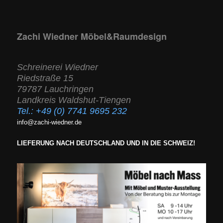
Zachi Wiedner Möbel&Raumdesign
Schreinerei Wiedner
Riedstraße 15
79787 Lauchringen
Landkreis Waldshut-Tiengen
Tel.:
+49 (0) 7741 9695 232
info@zachi-wiedner.de
LIEFERUNG NACH DEUTSCHLAND UND IN DIE SCHWEIZ!