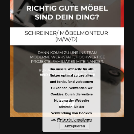
Um unsere Webseite für alle
Nutzer optimal zu gestalten
und fortlaufend verbessern
zu können, verwenden wir
Cookies. Durch die weitere
Nutzung der Webseite
stimmen Sie der
Verwendung von Cookies
zu.
Weitere Informationen
Akzeptieren