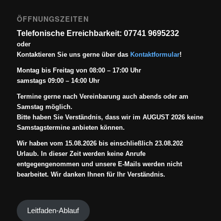
ÖFFNUNGSZEITEN
Telefonische Erreichbarkeit: 07741 9695232
oder
Kontaktieren Sie uns gerne über das
Kontaktformular
!
Montag bis Freitag von 08:00 – 17:00 Uhr
samstags 09:00 – 14:00 Uhr
Termine gerne nach Vereinbarung auch abends oder am
Samstag möglich.
Bitte haben Sie Verständnis, dass wir im AUGUST 2026 keine
Samstagstermine anbieten können.
Wir haben vom 15.08.2026 bis einschließlich 23.08.202
Urlaub. In dieser Zeit werden keine Anrufe
entgegengenommen und unsere E-Mails werden nicht
bearbeitet. Wir danken Ihnen für Ihr Verständnis.
Leitfaden-Ablauf