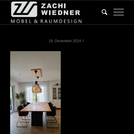
/
16. Dezember 2024