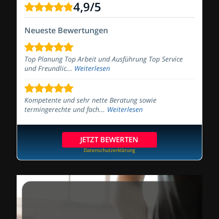
4,9
/
5
Neueste Bewertungen
Top Planung Top Arbeit und Ausführung Top Service
und Freundlic...
Weiterlesen
Kompetente und sehr nette Beratung sowie
termingerechte und fach...
Weiterlesen
JETZT BEWERTEN
Datenschutzerklärung