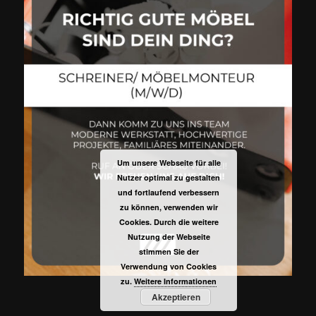
Um unsere Webseite für alle
Nutzer optimal zu gestalten
und fortlaufend verbessern
zu können, verwenden wir
Cookies. Durch die weitere
Nutzung der Webseite
stimmen Sie der
Verwendung von Cookies
zu.
Weitere Informationen
Akzeptieren