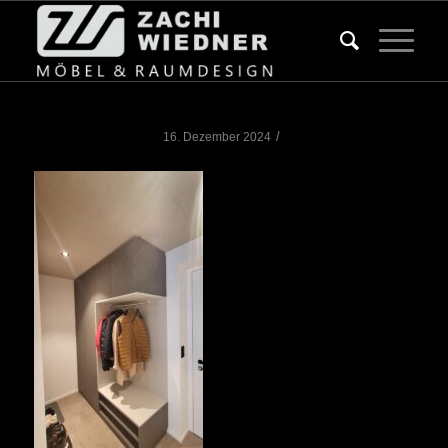
/
16. Dezember 2024