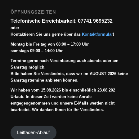
ÖFFNUNGSZEITEN
Telefonische Erreichbarkeit: 07741 9695232
oder
Kontaktieren Sie uns gerne über das
Kontaktformular
!
Montag bis Freitag von 08:00 – 17:00 Uhr
samstags 09:00 – 14:00 Uhr
Termine gerne nach Vereinbarung auch abends oder am
Samstag möglich.
Bitte haben Sie Verständnis, dass wir im AUGUST 2026 keine
Samstagstermine anbieten können.
Wir haben vom 15.08.2026 bis einschließlich 23.08.202
Urlaub. In dieser Zeit werden keine Anrufe
entgegengenommen und unsere E-Mails werden nicht
bearbeitet. Wir danken Ihnen für Ihr Verständnis.
Leitfaden-Ablauf