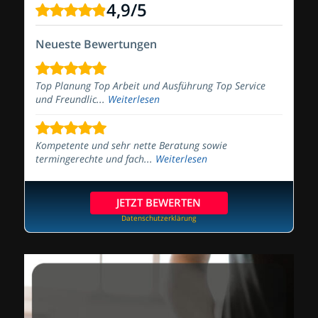
4,9
/
5
Neueste Bewertungen
Top Planung Top Arbeit und Ausführung Top Service
und Freundlic...
Weiterlesen
Kompetente und sehr nette Beratung sowie
termingerechte und fach...
Weiterlesen
JETZT BEWERTEN
Datenschutzerklärung