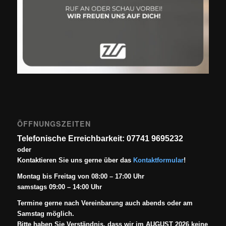
ÖFFNUNGSZEITEN
Telefonische Erreichbarkeit: 07741 9695232
oder
Kontaktieren Sie uns gerne über das
Kontaktformular
!
Montag bis Freitag von 08:00 – 17:00 Uhr
samstags 09:00 – 14:00 Uhr
Termine gerne nach Vereinbarung auch abends oder am
Samstag möglich.
Bitte haben Sie Verständnis, dass wir im AUGUST 2026 keine