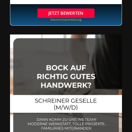
JETZT BEWERTEN
Datenschutzerklärung