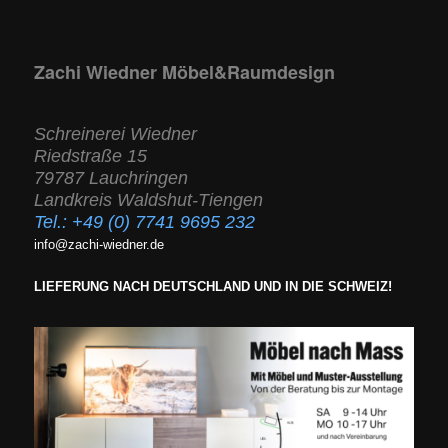
Zachi Wiedner Möbel&Raumdesign
Schreinerei Wiedner
Riedstraße 15
79787 Lauchringen
Landkreis Waldshut-Tiengen
Tel.:
+49 (0) 7741 9695 232
info@zachi-wiedner.de
LIEFERUNG NACH DEUTSCHLAND UND IN DIE SCHWEIZ!