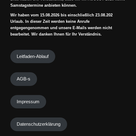
Samstagstermine anbieten können.
Wir haben vom 15.08.2026 bis einschließlich 23.08.202
Urlaub. In dieser Zeit werden keine Anrufe
entgegengenommen und unsere E-Mails werden nicht
bearbeitet. Wir danken Ihnen für Ihr Verständnis.
Leitfaden-Ablauf
AGB-s
Impressum
Datenschutzerklärung