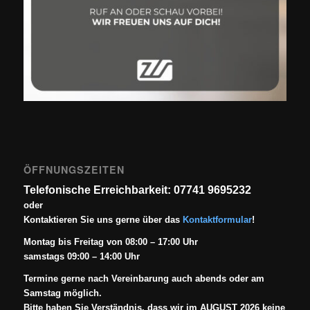
ÖFFNUNGSZEITEN
Telefonische Erreichbarkeit: 07741 9695232
oder
Kontaktieren Sie uns gerne über das
Kontaktformular
!
Montag bis Freitag von 08:00 – 17:00 Uhr
samstags 09:00 – 14:00 Uhr
Termine gerne nach Vereinbarung auch abends oder am
Samstag möglich.
Bitte haben Sie Verständnis, dass wir im AUGUST 2026 keine