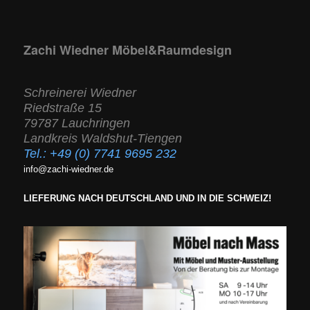
Zachi Wiedner Möbel&Raumdesign
Schreinerei Wiedner
Riedstraße 15
79787 Lauchringen
Landkreis Waldshut-Tiengen
Tel.:
+49 (0) 7741 9695 232
info@zachi-wiedner.de
LIEFERUNG NACH DEUTSCHLAND UND IN DIE SCHWEIZ!