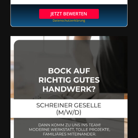
JETZT BEWERTEN
Datenschutzerklärung