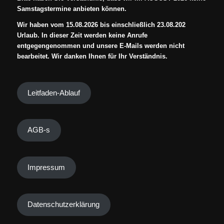
Samstagstermine anbieten können.
Wir haben vom 15.08.2026 bis einschließlich 23.08.202
Urlaub. In dieser Zeit werden keine Anrufe
entgegengenommen und unsere E-Mails werden nicht
bearbeitet. Wir danken Ihnen für Ihr Verständnis.
Leitfaden-Ablauf
AGB-s
Impressum
Datenschutzerklärung