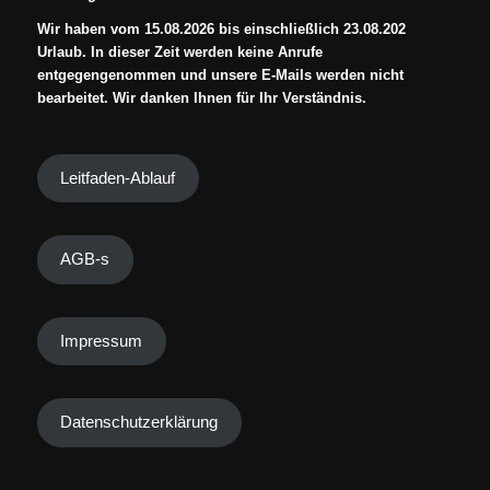
Wir haben vom 15.08.2026 bis einschließlich 23.08.202
Urlaub. In dieser Zeit werden keine Anrufe
entgegengenommen und unsere E-Mails werden nicht
bearbeitet. Wir danken Ihnen für Ihr Verständnis.
Leitfaden-Ablauf
AGB-s
Impressum
Datenschutzerklärung