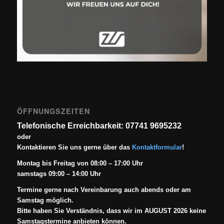
ÖFFNUNGSZEITEN
Telefonische Erreichbarkeit: 07741 9695232
oder
Kontaktieren Sie uns gerne über das
Kontaktformular
!
Montag bis Freitag von 08:00 – 17:00 Uhr
samstags 09:00 – 14:00 Uhr
Termine gerne nach Vereinbarung auch abends oder am
Samstag möglich.
Bitte haben Sie Verständnis, dass wir im AUGUST 2026 keine
Samstagstermine anbieten können.