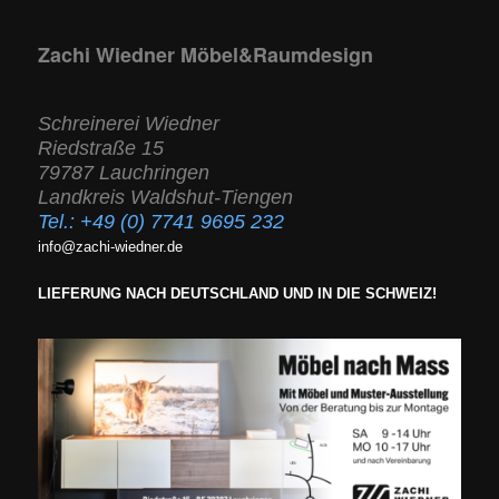
Zachi Wiedner Möbel&Raumdesign
Schreinerei Wiedner
Riedstraße 15
79787 Lauchringen
Landkreis Waldshut-Tiengen
Tel.:
+49 (0) 7741 9695 232
info@zachi-wiedner.de
LIEFERUNG NACH DEUTSCHLAND UND IN DIE SCHWEIZ!