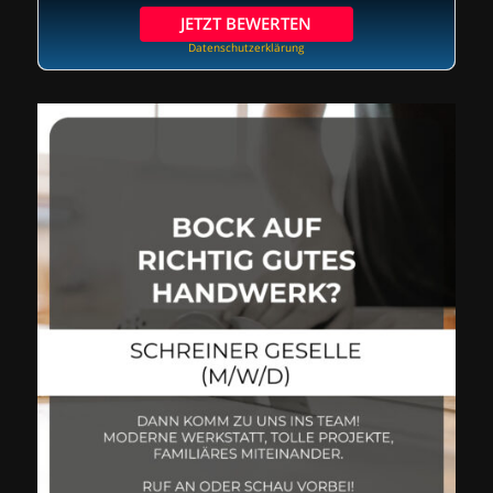
JETZT BEWERTEN
Datenschutzerklärung