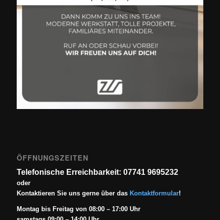
ÖFFNUNGSZEITEN
Telefonische Erreichbarkeit: 07741 9695232
oder
Kontaktieren Sie uns gerne über das
Kontaktformular
!
Montag bis Freitag von 08:00 – 17:00 Uhr
samstags 09:00 – 14:00 Uhr