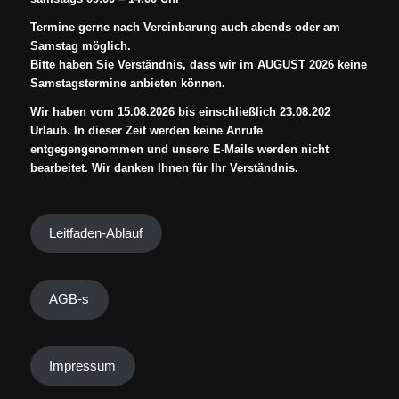
Termine gerne nach Vereinbarung auch abends oder am
Samstag möglich.
Bitte haben Sie Verständnis, dass wir im AUGUST 2026 keine
Samstagstermine anbieten können.
Wir haben vom 15.08.2026 bis einschließlich 23.08.202
Urlaub. In dieser Zeit werden keine Anrufe
entgegengenommen und unsere E-Mails werden nicht
bearbeitet. Wir danken Ihnen für Ihr Verständnis.
Leitfaden-Ablauf
AGB-s
Impressum