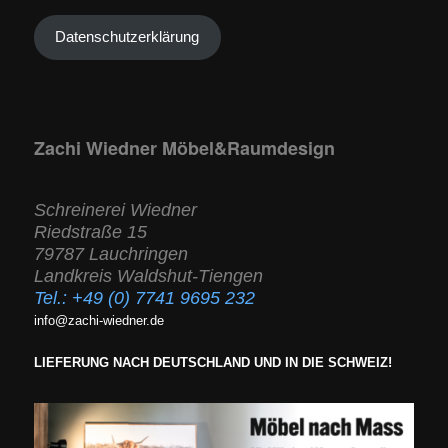
Datenschutzerklärung
Zachi Wiedner Möbel&Raumdesign
Schreinerei Wiedner
Riedstraße 15
79787 Lauchringen
Landkreis Waldshut-Tiengen
Tel.:
+49 (0) 7741 9695 232
info@zachi-wiedner.de
LIEFERUNG NACH DEUTSCHLAND UND IN DIE SCHWEIZ!