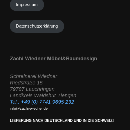
Impressum
Datenschutzerklärung
Zachi Wiedner Möbel&Raumdesign
Schreinerei Wiedner
Riedstraße 15
79787 Lauchringen
Landkreis Waldshut-Tiengen
Tel.:
+49 (0) 7741 9695 232
info@zachi-wiedner.de
LIEFERUNG NACH DEUTSCHLAND UND IN DIE SCHWEIZ!