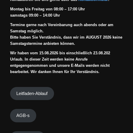
Montag bis Freitag von 08:00 – 17:00 Uhr
samstags 09:00 – 14:00 Uhr
Termine gerne nach Vereinbarung auch abends oder am
Samstag möglich.
Bitte haben Sie Verständnis, dass wir im AUGUST 2026 keine
Samstagstermine anbieten können.
Wir haben vom 15.08.2026 bis einschließlich 23.08.202
Urlaub. In dieser Zeit werden keine Anrufe
entgegengenommen und unsere E-Mails werden nicht
bearbeitet. Wir danken Ihnen für Ihr Verständnis.
Leitfaden-Ablauf
AGB-s