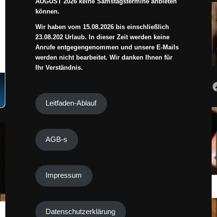
AUGUST 2026 keine Samstagstermine anbieten
können.
Wir haben vom 15.08.2026 bis einschließlich
23.08.202 Urlaub. In dieser Zeit werden keine
Anrufe entgegengenommen und unsere E-Mails
werden nicht bearbeitet. Wir danken Ihnen für
Ihr Verständnis.
Leitfaden-Ablauf
AGB-s
Impressum
Datenschutzerklärung