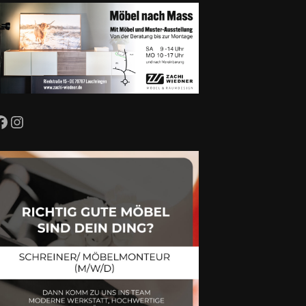
Facebook
Instagram