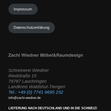
Impressum
Datenschutzerklärung
Zachi Wiedner Möbel&Raumdesign
Schreinerei Wiedner
Riedstraße 15
79787 Lauchringen
Landkreis Waldshut-Tiengen
Tel.:
+49 (0) 7741 9695 232
info@zachi-wiedner.de
LIEFERUNG NACH DEUTSCHLAND UND IN DIE SCHWEIZ!