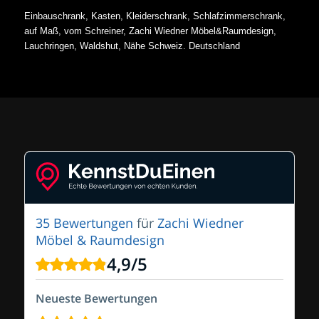
Einbauschrank, Kasten, Kleiderschrank, Schlafzimmerschrank,
auf Maß, vom Schreiner, Zachi Wiedner Möbel&Raumdesign,
Lauchringen, Waldshut, Nähe Schweiz. Deutschland
35 Bewertungen
für
Zachi Wiedner
Möbel & Raumdesign
4,9
/
5
Neueste Bewertungen