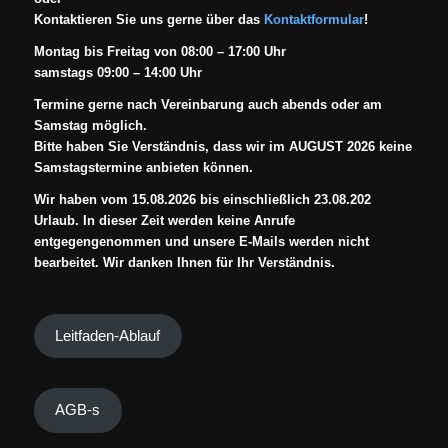
Kontaktieren Sie uns gerne über das
Kontaktformular
!
Montag bis Freitag von 08:00 – 17:00 Uhr
samstags 09:00 – 14:00 Uhr
Termine gerne nach Vereinbarung auch abends oder am
Samstag möglich.
Bitte haben Sie Verständnis, dass wir im AUGUST 2026 keine
Samstagstermine anbieten können.
Wir haben vom 15.08.2026 bis einschließlich 23.08.202
Urlaub. In dieser Zeit werden keine Anrufe
entgegengenommen und unsere E-Mails werden nicht
bearbeitet. Wir danken Ihnen für Ihr Verständnis.
Leitfaden-Ablauf
AGB-s