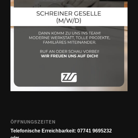
ÖFFNUNGSZEITEN
Telefonische Erreichbarkeit: 07741 9695232
oder