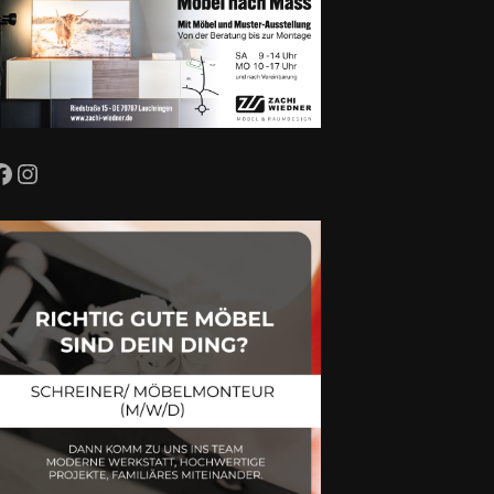
Facebook
Instagram