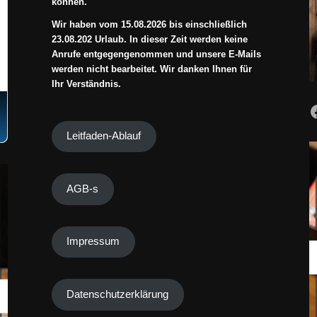
können.
Wir haben vom 15.08.2026 bis einschließlich
23.08.202 Urlaub. In dieser Zeit werden keine
Anrufe entgegengenommen und unsere E-Mails
werden nicht bearbeitet. Wir danken Ihnen für
Ihr Verständnis.
Leitfaden-Ablauf
AGB-s
Impressum
Datenschutzerklärung