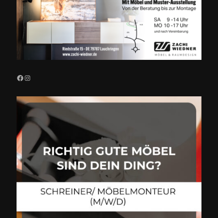
Facebook
Instagram