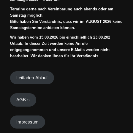
Termine gerne nach Vereinbarung auch abends oder am
Samstag möglich.
Bitte haben Sie Verständnis, dass wir im AUGUST 2026 keine
Samstagstermine anbieten können.
Wir haben vom 15.08.2026 bis einschließlich 23.08.202
Urlaub. In dieser Zeit werden keine Anrufe
entgegengenommen und unsere E-Mails werden nicht
bearbeitet. Wir danken Ihnen für Ihr Verständnis.
Leitfaden-Ablauf
AGB-s
Impressum