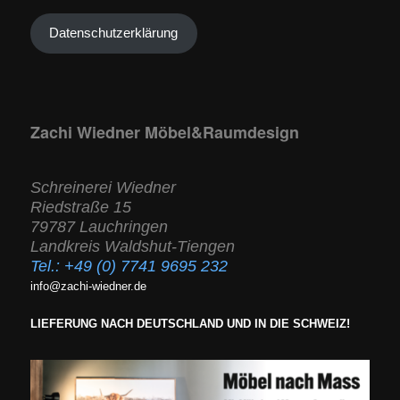
Datenschutzerklärung
Zachi Wiedner Möbel&Raumdesign
Schreinerei Wiedner
Riedstraße 15
79787 Lauchringen
Landkreis Waldshut-Tiengen
Tel.:
+49 (0) 7741 9695 232
info@zachi-wiedner.de
LIEFERUNG NACH DEUTSCHLAND UND IN DIE SCHWEIZ!