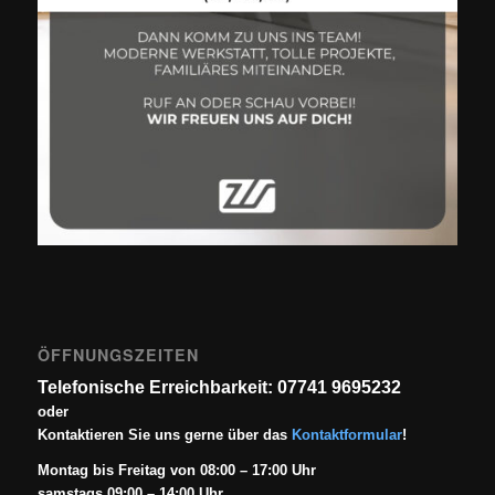
ÖFFNUNGSZEITEN
Telefonische Erreichbarkeit: 07741 9695232
oder
Kontaktieren Sie uns gerne über das
Kontaktformular
!
Montag bis Freitag von 08:00 – 17:00 Uhr
samstags 09:00 – 14:00 Uhr