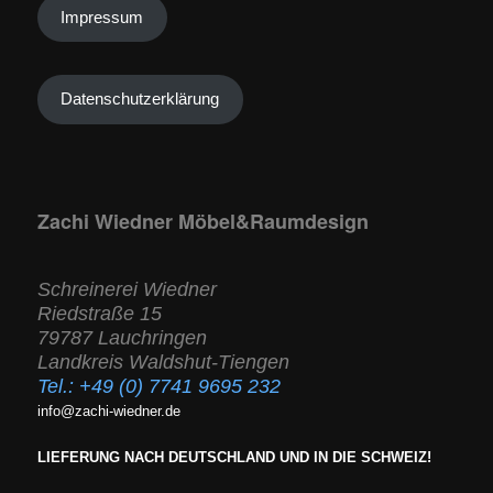
Impressum
Datenschutzerklärung
Zachi Wiedner Möbel&Raumdesign
Schreinerei Wiedner
Riedstraße 15
79787 Lauchringen
Landkreis Waldshut-Tiengen
Tel.:
+49 (0) 7741 9695 232
info@zachi-wiedner.de
LIEFERUNG NACH DEUTSCHLAND UND IN DIE SCHWEIZ!