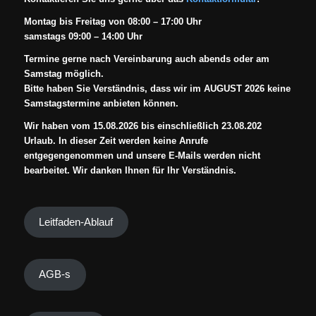
Montag bis Freitag von 08:00 – 17:00 Uhr
samstags 09:00 – 14:00 Uhr
Termine gerne nach Vereinbarung auch abends oder am
Samstag möglich.
Bitte haben Sie Verständnis, dass wir im AUGUST 2026 keine
Samstagstermine anbieten können.
Wir haben vom 15.08.2026 bis einschließlich 23.08.202
Urlaub. In dieser Zeit werden keine Anrufe
entgegengenommen und unsere E-Mails werden nicht
bearbeitet. Wir danken Ihnen für Ihr Verständnis.
Leitfaden-Ablauf
AGB-s