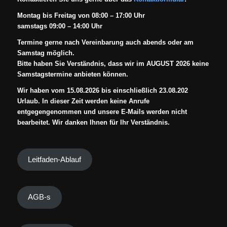
Montag bis Freitag von 08:00 – 17:00 Uhr
samstags 09:00 – 14:00 Uhr
Termine gerne nach Vereinbarung auch abends oder am
Samstag möglich.
Bitte haben Sie Verständnis, dass wir im AUGUST 2026 keine
Samstagstermine anbieten können.
Wir haben vom 15.08.2026 bis einschließlich 23.08.202
Urlaub. In dieser Zeit werden keine Anrufe
entgegengenommen und unsere E-Mails werden nicht
bearbeitet. Wir danken Ihnen für Ihr Verständnis.
Leitfaden-Ablauf
AGB-s