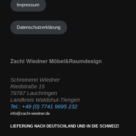
Impressum
Datenschutzerklärung
Zachi Wiedner Möbel&Raumdesign
Schreinerei Wiedner
Riedstraße 15
79787 Lauchringen
Landkreis Waldshut-Tiengen
Tel.:
+49 (0) 7741 9695 232
info@zachi-wiedner.de
LIEFERUNG NACH DEUTSCHLAND UND IN DIE SCHWEIZ!